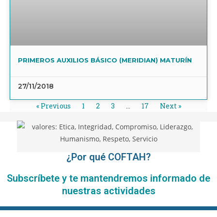
PRIMEROS AUXILIOS BÁSICO (MERIDIAN) MATURÍN
27/11/2018
« Previous
1
2
3
…
17
Next »
¿Por qué COFTAH?
Subscríbete y te mantendremos informado de
nuestras actividades