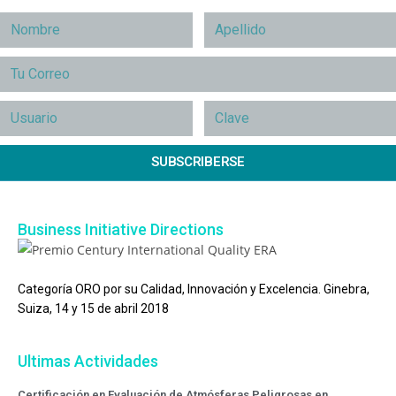
SUBSCRIBERSE
Business Initiative Directions
Categoría ORO por su Calidad, Innovación y Excelencia. Ginebra,
Suiza, 14 y 15 de abril 2018
Ultimas Actividades
Certificación en Evaluación de Atmósferas Peligrosas en