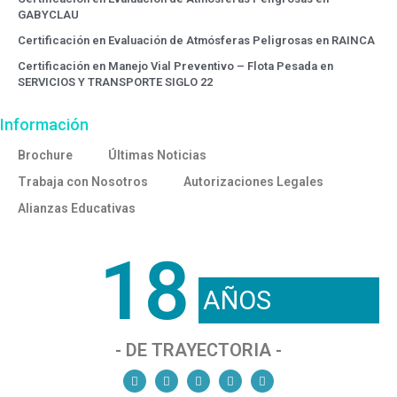
GABYCLAU
Certificación en Evaluación de Atmósferas Peligrosas en RAINCA
Certificación en Manejo Vial Preventivo – Flota Pesada en
SERVICIOS Y TRANSPORTE SIGLO 22
Información
Brochure
Últimas Noticias
Trabaja con Nosotros
Autorizaciones Legales
Alianzas Educativas
18
AÑOS
- DE TRAYECTORIA -