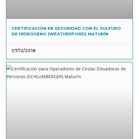
CERTIFICACIÓN EN SEGURIDAD CON EL SULFURO
DE HIDRÓGENO (WEATHERFORD) MATURÍN
07/12/2018