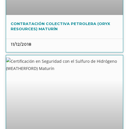
CONTRATACIÓN COLECTIVA PETROLERA (ORYX
RESOURCES) MATURÍN
11/12/2018