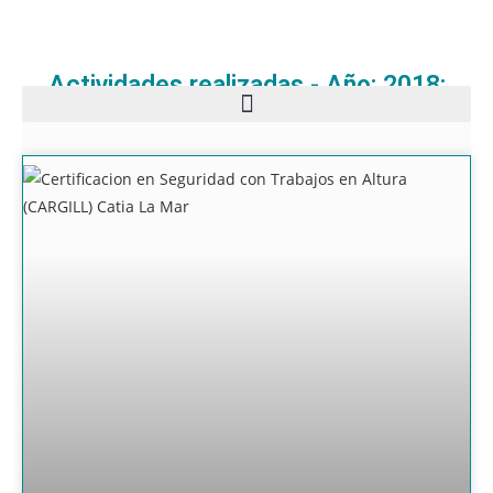
Actividades realizadas - Año: 2018: