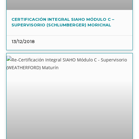
CERTIFICACIÓN INTEGRAL SIAHO MÓDULO C –
SUPERVISORIO (SCHLUMBERGER) MORICHAL
13/12/2018