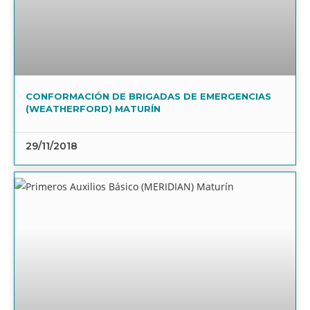
CONFORMACIÓN DE BRIGADAS DE EMERGENCIAS
(WEATHERFORD) MATURÍN
29/11/2018