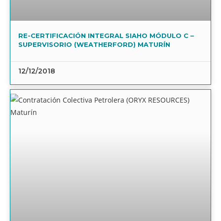
RE-CERTIFICACIÓN INTEGRAL SIAHO MÓDULO C –
SUPERVISORIO (WEATHERFORD) MATURÍN
12/12/2018