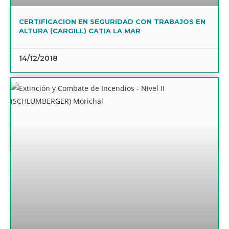
CERTIFICACION EN SEGURIDAD CON TRABAJOS EN
ALTURA (CARGILL) CATIA LA MAR
14/12/2018