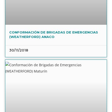
CONFORMACIÓN DE BRIGADAS DE EMERGENCIAS
(WEATHERFORD) ANACO
30/11/2018