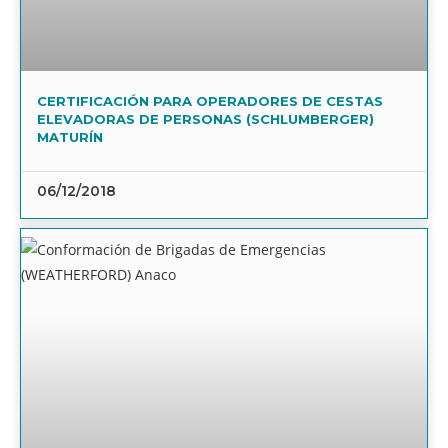
CERTIFICACIÓN PARA OPERADORES DE CESTAS
ELEVADORAS DE PERSONAS (SCHLUMBERGER)
MATURÍN
06/12/2018