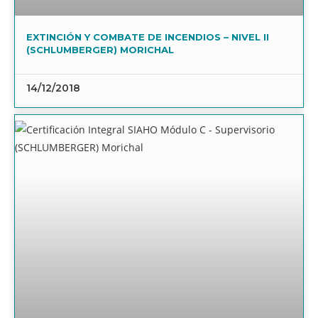
EXTINCIÓN Y COMBATE DE INCENDIOS – NIVEL II
(SCHLUMBERGER) MORICHAL
14/12/2018