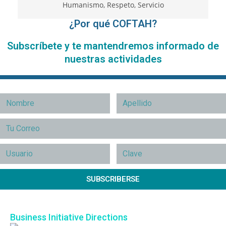
¿Por qué COFTAH?
Subscríbete y te mantendremos informado de
nuestras actividades
SUBSCRIBERSE
Business Initiative Directions