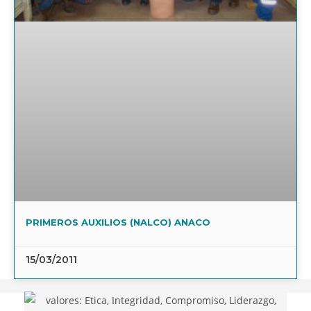
PRIMEROS AUXILIOS (NALCO) ANACO
15/03/2011