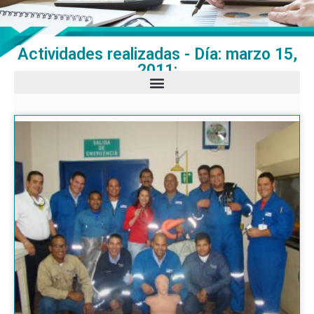
Actividades realizadas - Día: marzo 15,
2011: