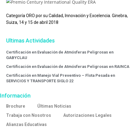
Categoría ORO por su Calidad, Innovación y Excelencia. Ginebra,
Suiza, 14 y 15 de abril 2018
Ultimas Actividades
Certificación en Evaluación de Atmósferas Peligrosas en
GABYCLAU
Certificación en Evaluación de Atmósferas Peligrosas en RAINCA
Certificación en Manejo Vial Preventivo – Flota Pesada en
SERVICIOS Y TRANSPORTE SIGLO 22
Información
Brochure
Últimas Noticias
Trabaja con Nosotros
Autorizaciones Legales
Alianzas Educativas