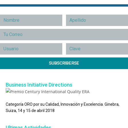
SUBSCRIBERSE
Business Initiative Directions
Categoría ORO por su Calidad, Innovación y Excelencia. Ginebra,
Suiza, 14 y 15 de abril 2018
Ultimas Actividades