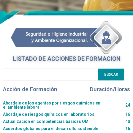
LISTADO DE ACCIONES DE FORMACION
Acción de Formación
Duración/Horas
Abordaje de los agentes por riesgos químicos en
24
el ambiente laboral
Abordaje de riesgos químicos en laboratorios
16
Actualización en competencias básicas OMI
40
Acuerdos globales para el desarrollo sostenible
16