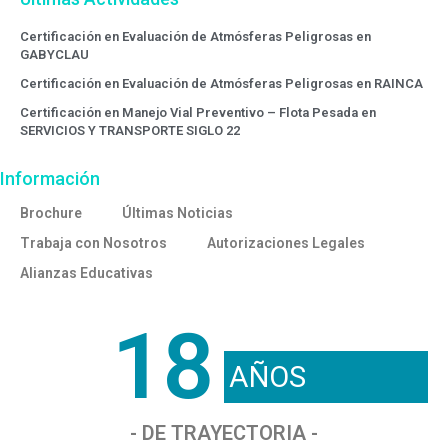
Certificación en Evaluación de Atmósferas Peligrosas en
GABYCLAU
Certificación en Evaluación de Atmósferas Peligrosas en RAINCA
Certificación en Manejo Vial Preventivo – Flota Pesada en
SERVICIOS Y TRANSPORTE SIGLO 22
Información
Brochure
Últimas Noticias
Trabaja con Nosotros
Autorizaciones Legales
Alianzas Educativas
18
AÑOS
- DE TRAYECTORIA -