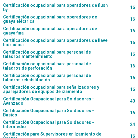
Certificación ocupacional para operadores de flush
16
by
Certificación ocupacional para operadores de
16
guaya eléctrica
Certificación ocupacional para operadores de
16
guaya fina
Certificación ocupacional para operadores de llave
16
hidraúlica
Certificación ocupacional para personal de
16
taladros mantenimiento
Certificación ocupacional para personal de
16
taladros de perforación
Certificación ocupacional para personal de
16
taladros rehabilitación
Certificación ocupacional para señalizadores y
16
aparejadores de equipos de izamiento
Certificación Ocupacional para Soldadores -
40
Avanzado
Certificación Ocupacional para Soldadores -
16
Basico
Certificación Ocupacional para Soldadores -
24
Intermedio
Certificación para Supervisores en Izamiento de
16