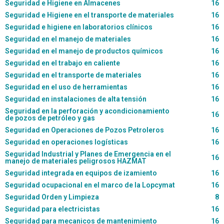
Seguridad e Higiene en Almacenes
16
Seguridad e Higiene en el transporte de materiales
16
Seguridad e higiene en laboratorios clínicos
16
Seguridad en el manejo de materiales
16
Seguridad en el manejo de productos químicos
16
Seguridad en el trabajo en caliente
16
Seguridad en el transporte de materiales
16
Seguridad en el uso de herramientas
16
Seguridad en instalaciones de alta tensión
16
Seguridad en la perforación y acondicionamiento
16
de pozos de petróleo y gas
Seguridad en Operaciones de Pozos Petroleros
16
Seguridad en operaciones logísticas
16
Seguridad Industrial y Planes de Emergencia en el
16
manejo de materiales peligrosos HAZMAT
Seguridad integrada en equipos de izamiento
16
Seguridad ocupacional en el marco de la Lopcymat
16
Seguridad Orden y Limpieza
8
Seguridad para electricistas
16
Seguridad para mecanicos de mantenimiento
16