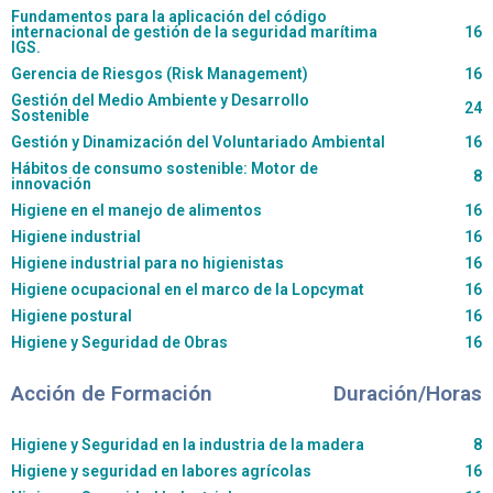
Fundamentos para la aplicación del código
internacional de gestión de la seguridad marítima
16
IGS.
Gerencia de Riesgos (Risk Management)
16
Gestión del Medio Ambiente y Desarrollo
24
Sostenible
Gestión y Dinamización del Voluntariado Ambiental
16
Hábitos de consumo sostenible: Motor de
8
innovación
Higiene en el manejo de alimentos
16
Higiene industrial
16
Higiene industrial para no higienistas
16
Higiene ocupacional en el marco de la Lopcymat
16
Higiene postural
16
Higiene y Seguridad de Obras
16
Acción de Formación
Duración/Horas
Higiene y Seguridad en la industria de la madera
8
Higiene y seguridad en labores agrícolas
16