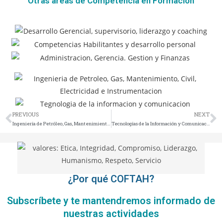
Otras areas de Competencia en Formación
PREVIOUS
NEXT
Ingeniería de Petróleo, Gas, Mantenimiento, Civil, Electricidad e Instrumentación
Tecnologías de la Información y Comunicación
¿Por qué COFTAH?
Subscríbete y te mantendremos informado de
nuestras actividades