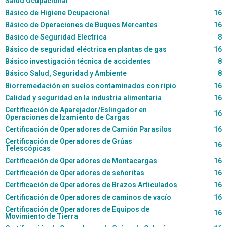
Salud Ocupacional
Básico de Higiene Ocupacional
16
Básico de Operaciones de Buques Mercantes
16
Basico de Seguridad Electrica
8
Básico de seguridad eléctrica en plantas de gas
16
Básico investigación técnica de accidentes
8
Básico Salud, Seguridad y Ambiente
8
Biorremedación en suelos contaminados con ripio
16
Calidad y seguridad en la industria alimentaria
16
Certificación de Aparejador/Eslingador en
16
Operaciones de Izamiento de Cargas
Certificación de Operadores de Camión Parasilos
16
Certificación de Operadores de Grúas
16
Telescópicas
Certificación de Operadores de Montacargas
16
Certificación de Operadores de señoritas
16
Certificación de Operadores de Brazos Articulados
16
Certificación de Operadores de caminos de vacío
16
Certificación de Operadores de Equipos de
16
Movimiento de Tierra