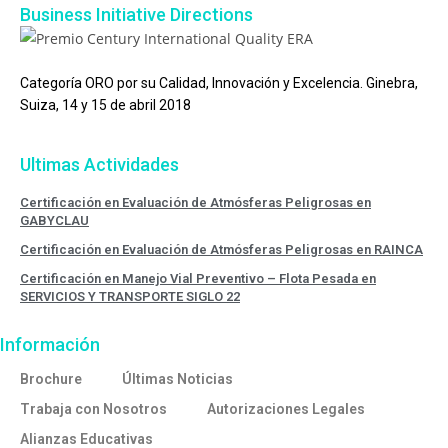
Business Initiative Directions
Categoría ORO por su Calidad, Innovación y Excelencia. Ginebra,
Suiza, 14 y 15 de abril 2018
Ultimas Actividades
Certificación en Evaluación de Atmósferas Peligrosas en
GABYCLAU
Certificación en Evaluación de Atmósferas Peligrosas en RAINCA
Certificación en Manejo Vial Preventivo – Flota Pesada en
SERVICIOS Y TRANSPORTE SIGLO 22
Información
Brochure
Últimas Noticias
Trabaja con Nosotros
Autorizaciones Legales
Alianzas Educativas