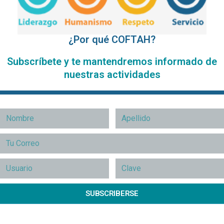
¿Por qué COFTAH?
Subscríbete y te mantendremos informado de
nuestras actividades
SUBSCRIBERSE