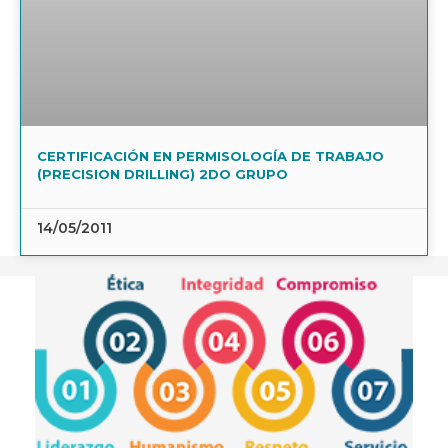
CERTIFICACIÓN EN PERMISOLOGÍA DE TRABAJO
(PRECISION DRILLING) 2DO GRUPO
14/05/2011