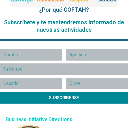
¿Por qué COFTAH?
Subscríbete y te mantendremos informado de
nuestras actividades
SUBSCRIBERSE
Business Initiative Directions