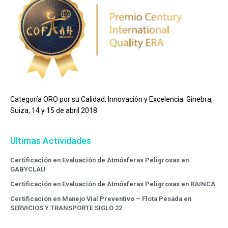
Categoría ORO por su Calidad, Innovación y Excelencia. Ginebra,
Suiza, 14 y 15 de abril 2018
Ultimas Actividades
Certificación en Evaluación de Atmósferas Peligrosas en
GABYCLAU
Certificación en Evaluación de Atmósferas Peligrosas en RAINCA
Certificación en Manejo Vial Preventivo – Flota Pesada en
SERVICIOS Y TRANSPORTE SIGLO 22