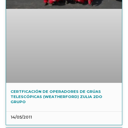
CERTFICACIÓN DE OPERADORES DE GRÚAS
TELESCÓPICAS (WEATHERFORD) ZULIA 2DO
GRUPO
14/05/2011