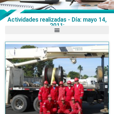
Actividades realizadas - Día: mayo 14,
2011: