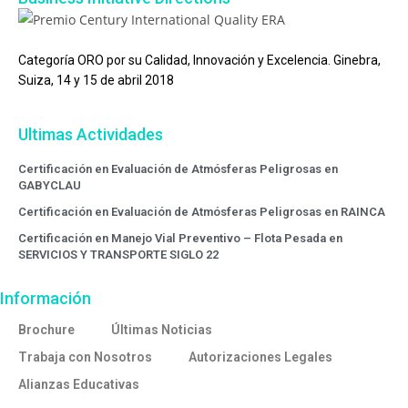
Categoría ORO por su Calidad, Innovación y Excelencia. Ginebra,
Suiza, 14 y 15 de abril 2018
Ultimas Actividades
Certificación en Evaluación de Atmósferas Peligrosas en
GABYCLAU
Certificación en Evaluación de Atmósferas Peligrosas en RAINCA
Certificación en Manejo Vial Preventivo – Flota Pesada en
SERVICIOS Y TRANSPORTE SIGLO 22
Información
Brochure
Últimas Noticias
Trabaja con Nosotros
Autorizaciones Legales
Alianzas Educativas