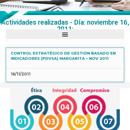
Actividades realizadas - Día: noviembre 16,
2011:
CONTROL ESTRATÉGICO DE GESTIÓN BASADO EN
INDICADORES (PDVSA) MARGARITA – NOV 2011
16/11/2011