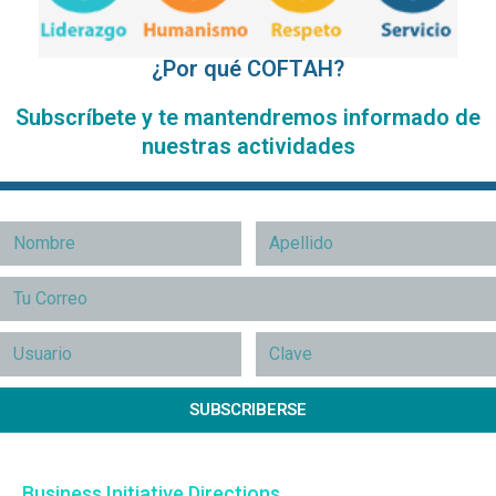
¿Por qué COFTAH?
Subscríbete y te mantendremos informado de
nuestras actividades
SUBSCRIBERSE
Business Initiative Directions