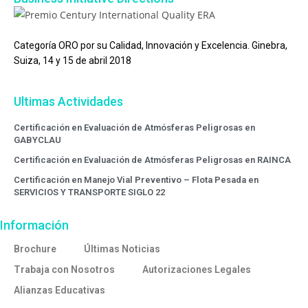
Categoría ORO por su Calidad, Innovación y Excelencia. Ginebra,
Suiza, 14 y 15 de abril 2018
Ultimas Actividades
Certificación en Evaluación de Atmósferas Peligrosas en
GABYCLAU
Certificación en Evaluación de Atmósferas Peligrosas en RAINCA
Certificación en Manejo Vial Preventivo – Flota Pesada en
SERVICIOS Y TRANSPORTE SIGLO 22
Información
Brochure
Últimas Noticias
Trabaja con Nosotros
Autorizaciones Legales
Alianzas Educativas