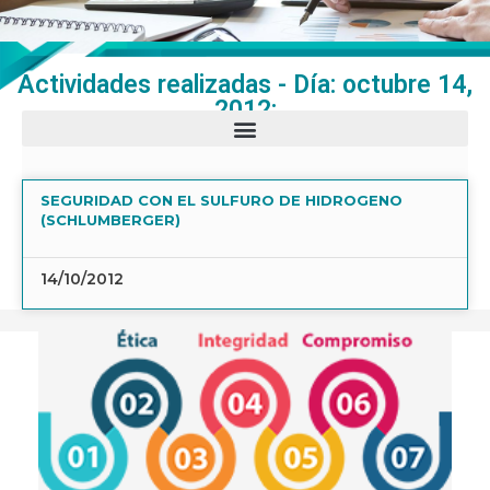
Actividades realizadas - Día: octubre 14,
2012:
SEGURIDAD CON EL SULFURO DE HIDROGENO
(SCHLUMBERGER)
14/10/2012