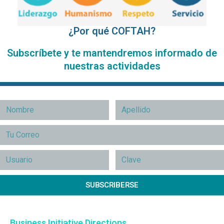
¿Por qué COFTAH?
Subscríbete y te mantendremos informado de
nuestras actividades
SUBSCRIBERSE
Business Initiative Directions