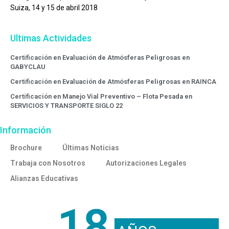
Suiza, 14 y 15 de abril 2018
Ultimas Actividades
Certificación en Evaluación de Atmósferas Peligrosas en
GABYCLAU
Certificación en Evaluación de Atmósferas Peligrosas en RAINCA
Certificación en Manejo Vial Preventivo – Flota Pesada en
SERVICIOS Y TRANSPORTE SIGLO 22
Información
Brochure
Últimas Noticias
Trabaja con Nosotros
Autorizaciones Legales
Alianzas Educativas
18