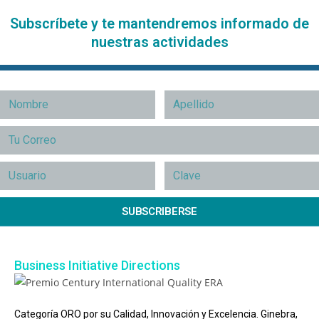
Subscríbete y te mantendremos informado de
nuestras actividades
SUBSCRIBERSE
Business Initiative Directions
Categoría ORO por su Calidad, Innovación y Excelencia. Ginebra,