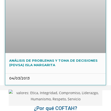
ANÁLISIS DE PROBLEMAS Y TOMA DE DECISIONES
(PDVSA) ISLA MARGARITA
04/03/2013
¿Por qué COFTAH?