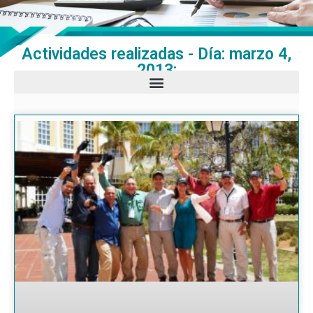
Actividades realizadas - Día: marzo 4,
2013: