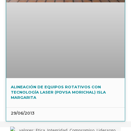
ALINEACIÓN DE EQUIPOS ROTATIVOS CON
TECNOLOGÍA LASER (PDVSA MORICHAL) ISLA
MARGARITA
29/06/2013