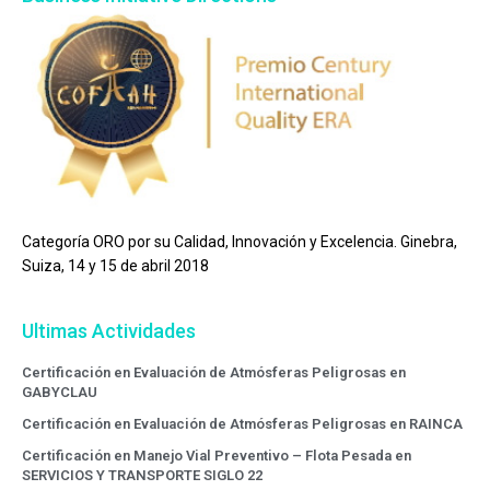
Categoría ORO por su Calidad, Innovación y Excelencia. Ginebra,
Suiza, 14 y 15 de abril 2018
Ultimas Actividades
Certificación en Evaluación de Atmósferas Peligrosas en
GABYCLAU
Certificación en Evaluación de Atmósferas Peligrosas en RAINCA
Certificación en Manejo Vial Preventivo – Flota Pesada en
SERVICIOS Y TRANSPORTE SIGLO 22