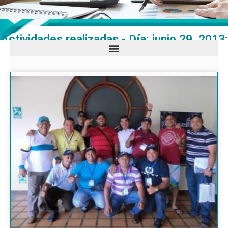
Actividades realizadas - Día: junio 29, 2013: