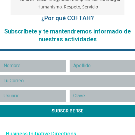
¿Por qué COFTAH?
Subscríbete y te mantendremos informado de
nuestras actividades
SUBSCRIBERSE
Business Initiative Directions