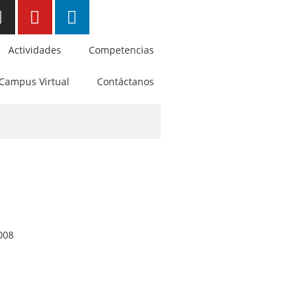
Actividades
Competencias
Campus Virtual
Contáctanos
008