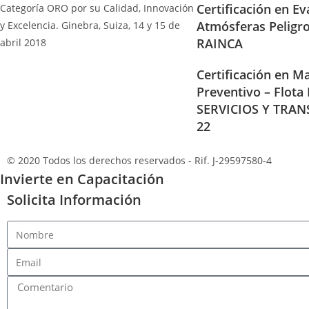
Certificación en Ev
Categoría ORO por su Calidad, Innovación
Atmósferas Peligr
y Excelencia. Ginebra, Suiza, 14 y 15 de
RAINCA
abril 2018
Certificación en Ma
Preventivo – Flota
SERVICIOS Y TRAN
22
© 2020 Todos los derechos reservados - Rif. J-29597580-4
Invierte en Capacitación
Solicita Información