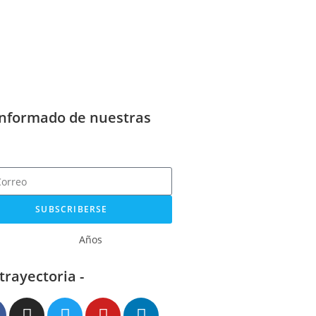
informado de nuestras
SUBSCRIBERSE
Años
 trayectoria -