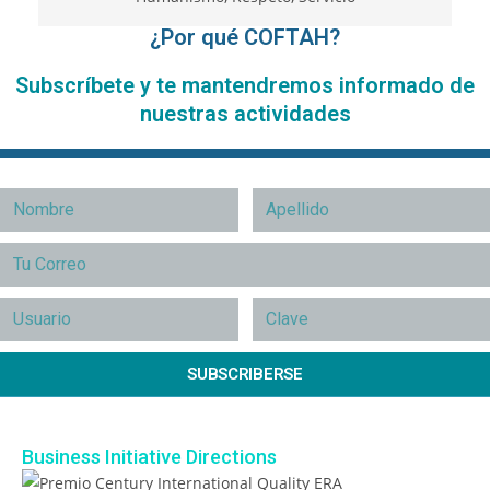
¿Por qué COFTAH?
Subscríbete y te mantendremos informado de
nuestras actividades
SUBSCRIBERSE
Business Initiative Directions