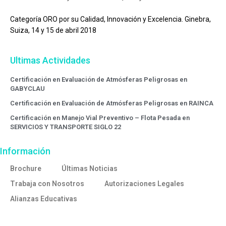
Categoría ORO por su Calidad, Innovación y Excelencia. Ginebra,
Suiza, 14 y 15 de abril 2018
Ultimas Actividades
Certificación en Evaluación de Atmósferas Peligrosas en
GABYCLAU
Certificación en Evaluación de Atmósferas Peligrosas en RAINCA
Certificación en Manejo Vial Preventivo – Flota Pesada en
SERVICIOS Y TRANSPORTE SIGLO 22
Información
Brochure
Últimas Noticias
Trabaja con Nosotros
Autorizaciones Legales
Alianzas Educativas