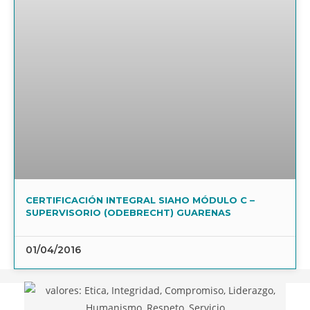
CERTIFICACIÓN INTEGRAL SIAHO MÓDULO C –
SUPERVISORIO (ODEBRECHT) GUARENAS
01/04/2016