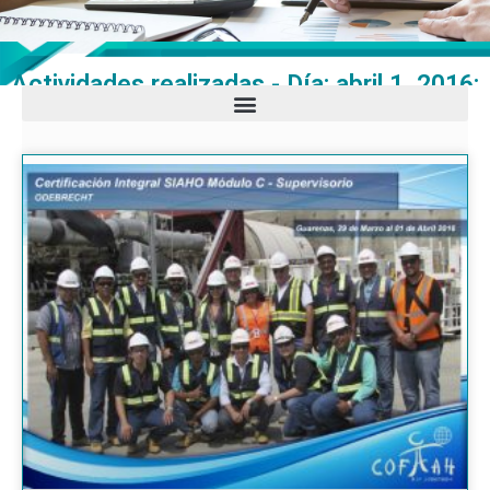
Actividades realizadas - Día: abril 1, 2016: