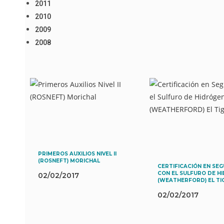
2011
2010
2009
2008
PRIMEROS AUXILIOS NIVEL II
(ROSNEFT) MORICHAL
CERTIFICACIÓN EN SE
CON EL SULFURO DE H
02/02/2017
(WEATHERFORD) EL TI
02/02/2017