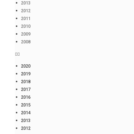
2013
2012
2011
2010
2009
2008
2020
2019
2018
2017
2016
2015
2014
2013
2012