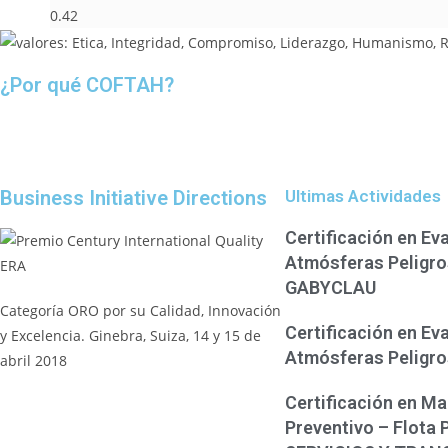
¿Por qué COFTAH?
Business Initiative Directions
Ultimas Actividades
Certificación en Ev
Atmósferas Peligro
GABYCLAU
Categoría ORO por su Calidad, Innovación
Certificación en Ev
y Excelencia. Ginebra, Suiza, 14 y 15 de
Atmósferas Peligr
abril 2018
Certificación en Ma
Preventivo – Flota 