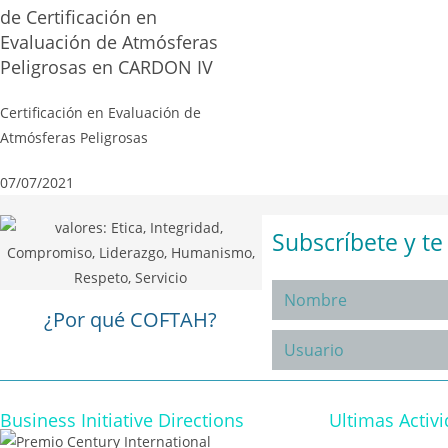
de Certificación en
Evaluación de Atmósferas
Peligrosas en CARDON IV
Certificación en Evaluación de
Atmósferas Peligrosas
07/07/2021
Subscríbete y t
¿Por qué COFTAH?
Business Initiative Directions
Ultimas Activ