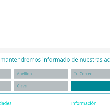
e mantendremos informado de nuestras ac
idades
Información