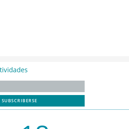
tividades
SUBSCRIBERSE