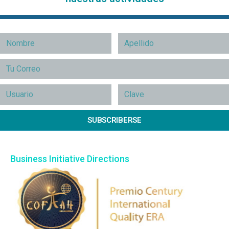
SUBSCRIBERSE
Business Initiative Directions