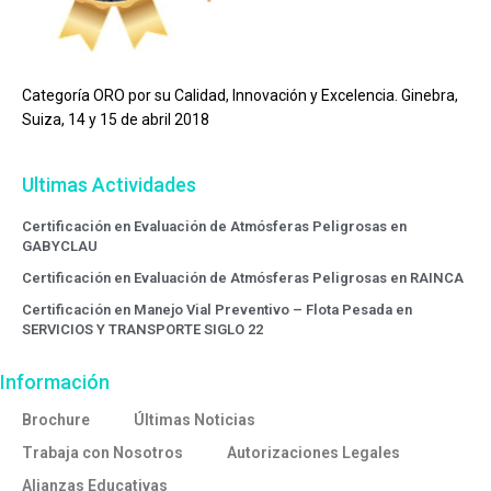
Categoría ORO por su Calidad, Innovación y Excelencia. Ginebra,
Suiza, 14 y 15 de abril 2018
Ultimas Actividades
Certificación en Evaluación de Atmósferas Peligrosas en
GABYCLAU
Certificación en Evaluación de Atmósferas Peligrosas en RAINCA
Certificación en Manejo Vial Preventivo – Flota Pesada en
SERVICIOS Y TRANSPORTE SIGLO 22
Información
Brochure
Últimas Noticias
Trabaja con Nosotros
Autorizaciones Legales
Alianzas Educativas