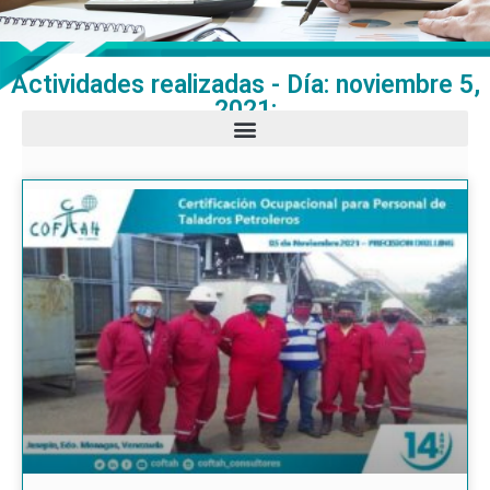
Actividades realizadas - Día: noviembre 5,
2021: