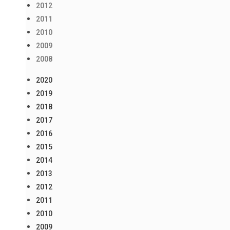
2012
2011
2010
2009
2008
2020
2019
2018
2017
2016
2015
2014
2013
2012
2011
2010
2009