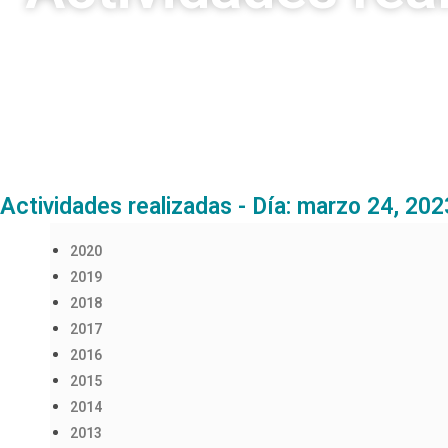
Actividades realizadas - Día: marzo 24, 202
2020
2019
2018
2017
2016
2015
2014
2013