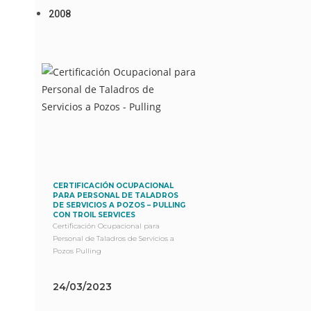
2008
CERTIFICACIÓN OCUPACIONAL
PARA PERSONAL DE TALADROS
DE SERVICIOS A POZOS – PULLING
CON TROIL SERVICES
Certificación Ocupacional para
Personal de Taladros de Servicios a
Pozos Pulling
24/03/2023