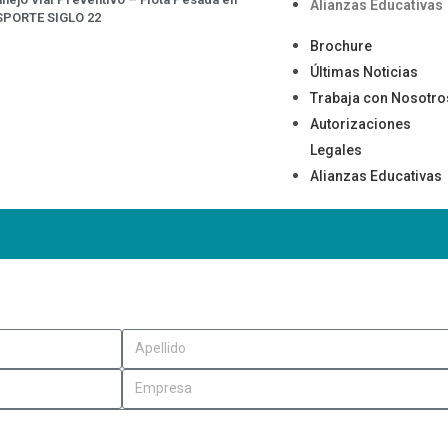
Alianzas Educativas
SPORTE SIGLO 22
Brochure
Últimas Noticias
Trabaja con Nosotro
Autorizaciones
Legales
Alianzas Educativas