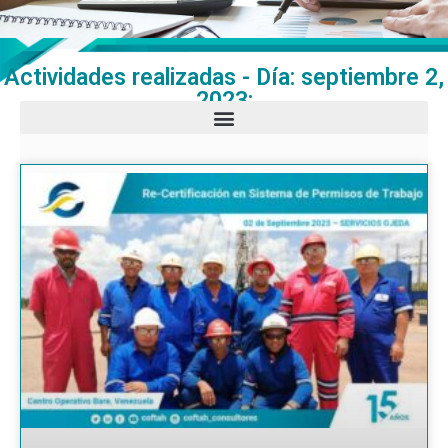
Actividades realizadas - Día: septiembre 2,
2023: