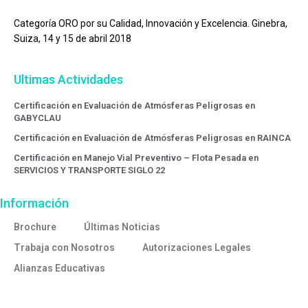
Categoría ORO por su Calidad, Innovación y Excelencia. Ginebra,
Suiza, 14 y 15 de abril 2018
Ultimas Actividades
Certificación en Evaluación de Atmósferas Peligrosas en
GABYCLAU
Certificación en Evaluación de Atmósferas Peligrosas en RAINCA
Certificación en Manejo Vial Preventivo – Flota Pesada en
SERVICIOS Y TRANSPORTE SIGLO 22
Información
Brochure
Últimas Noticias
Trabaja con Nosotros
Autorizaciones Legales
Alianzas Educativas