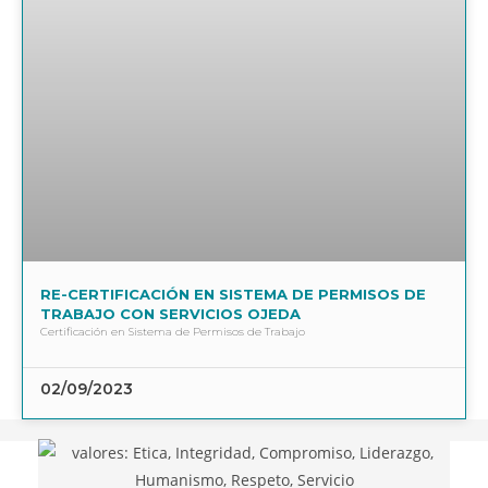
RE-CERTIFICACIÓN EN SISTEMA DE PERMISOS DE
TRABAJO CON SERVICIOS OJEDA
Certificación en Sistema de Permisos de Trabajo
02/09/2023