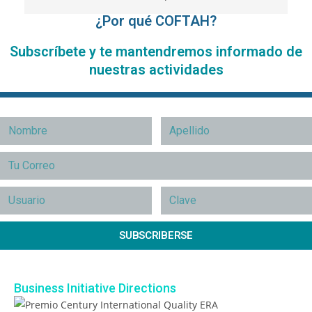
¿Por qué COFTAH?
Subscríbete y te mantendremos informado de
nuestras actividades
SUBSCRIBERSE
Business Initiative Directions