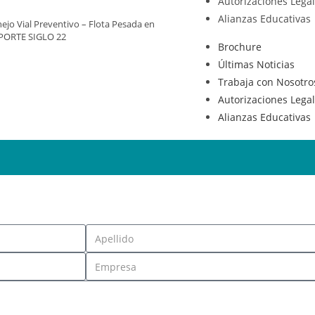
Autorizaciones Lega
Alianzas Educativas
ejo Vial Preventivo – Flota Pesada en
PORTE SIGLO 22
Brochure
Últimas Noticias
Trabaja con Nosotro
Autorizaciones Lega
Alianzas Educativas