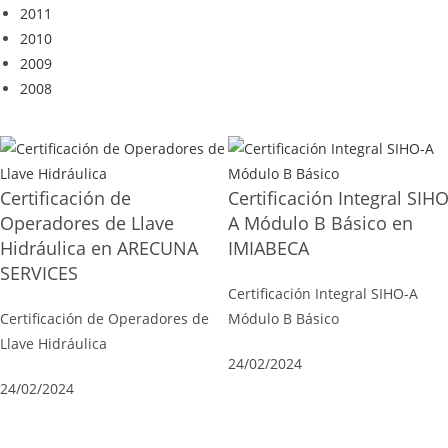
2011
2010
2009
2008
Certificación de
Certificación Integral SIHO
Operadores de Llave
A Módulo B Básico en
Hidráulica en ARECUNA
IMIABECA
SERVICES
Certificación Integral SIHO-A
Certificación de Operadores de
Módulo B Básico
Llave Hidráulica
24/02/2024
24/02/2024