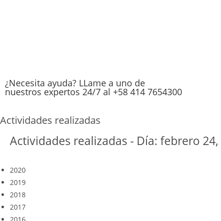
¿Necesita ayuda? LLame a uno de
nuestros expertos 24/7 al +58 414 7654300
Actividades realizadas
Actividades realizadas - Día: febrero 24,
2020
2019
2018
2017
2016