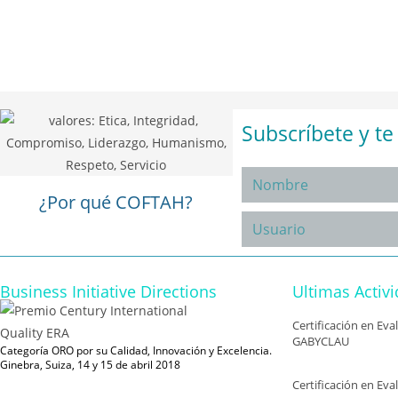
Subscríbete y t
¿Por qué COFTAH?
Business Initiative Directions
Ultimas Activ
Certificación en Ev
GABYCLAU
Categoría ORO por su Calidad, Innovación y Excelencia.
Ginebra, Suiza, 14 y 15 de abril 2018
Certificación en Ev