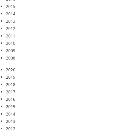
2015
2014
2013
2012
2011
2010
2009
2008
2020
2019
2018
2017
2016
2015
2014
2013
2012