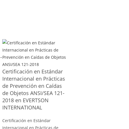
-
Certificación en Estándar
Internacional en Prácticas
de Prevención en Caídas
de Objetos ANSI/SEA 121-
2018 en EVERTSON
INTERNATIONAL
Certificación en Estándar
Internacional en Prácticas de