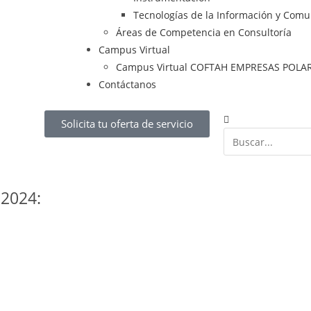
Tecnologías de la Información y Comu
Áreas de Competencia en Consultoría
Campus Virtual
Campus Virtual COFTAH EMPRESAS POLA
Contáctanos
Solicita tu oferta de servicio
 2024: