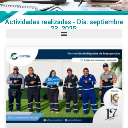
Actividades realizadas - Día: septiembre
23, 2025: