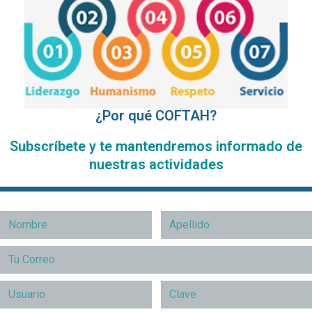
¿Por qué COFTAH?
Subscríbete y te mantendremos informado de
nuestras actividades