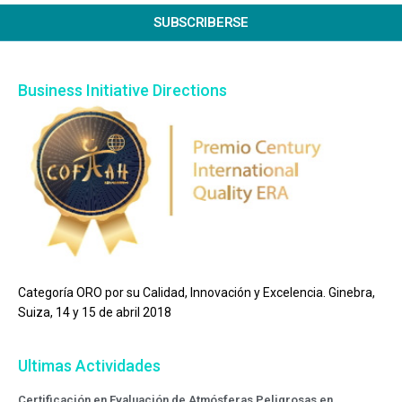
SUBSCRIBERSE
Business Initiative Directions
Categoría ORO por su Calidad, Innovación y Excelencia. Ginebra,
Suiza, 14 y 15 de abril 2018
Ultimas Actividades
Certificación en Evaluación de Atmósferas Peligrosas en