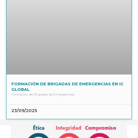
FORMACIÓN DE BRIGADAS DE EMERGENCIAS EN IC
GLOBAL
Formación de Brigadas de Emergencias
23/09/2025