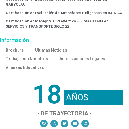
GABYCLAU
Certificación en Evaluación de Atmósferas Peligrosas en RAINCA
Certificación en Manejo Vial Preventivo – Flota Pesada en
SERVICIOS Y TRANSPORTE SIGLO 22
Información
Brochure
Últimas Noticias
Trabaja con Nosotros
Autorizaciones Legales
Alianzas Educativas
18
AÑOS
- DE TRAYECTORIA -