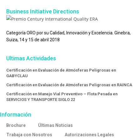
Business Initiative Directions
Categoría ORO por su Calidad, Innovación y Excelencia. Ginebra,
Suiza, 14 y 15 de abril 2018
Ultimas Actividades
Certificación en Evaluación de Atmósferas Peligrosas en
GABYCLAU
Certificación en Evaluación de Atmósferas Peligrosas en RAINCA
Certificación en Manejo Vial Preventivo – Flota Pesada en
SERVICIOS Y TRANSPORTE SIGLO 22
Información
Brochure
Últimas Noticias
Trabaja con Nosotros
Autorizaciones Legales