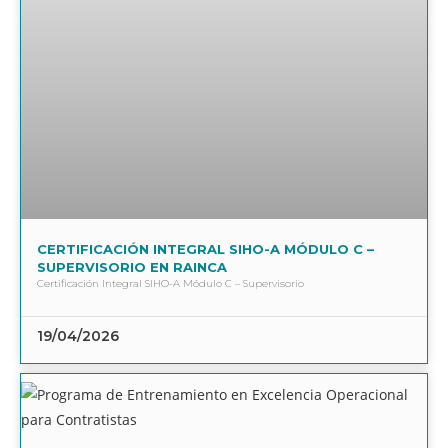
CERTIFICACIÓN INTEGRAL SIHO-A MÓDULO C –
SUPERVISORIO EN RAINCA
Certificación Integral SIHO-A Módulo C – Supervisorio
19/04/2026