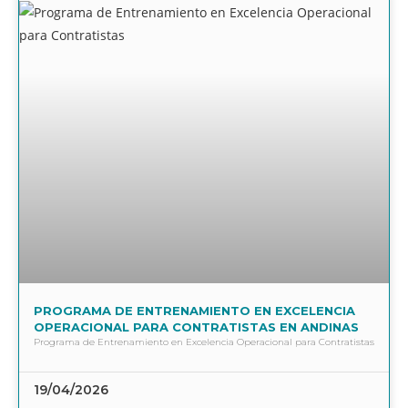
PROGRAMA DE ENTRENAMIENTO EN EXCELENCIA
OPERACIONAL PARA CONTRATISTAS EN ANDINAS
Programa de Entrenamiento en Excelencia Operacional para Contratistas
19/04/2026