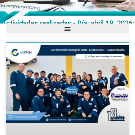
Actividades realizadas - Día: abril 19, 2026: