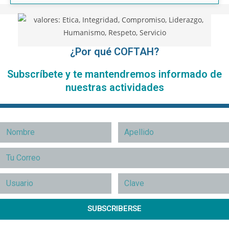
¿Por qué COFTAH?
Subscríbete y te mantendremos informado de
nuestras actividades
SUBSCRIBERSE