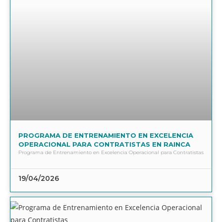
PROGRAMA DE ENTRENAMIENTO EN EXCELENCIA
OPERACIONAL PARA CONTRATISTAS EN RAINCA
Programa de Entrenamiento en Excelencia Operacional para Contratistas
19/04/2026