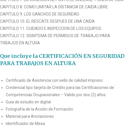
CAPITULO 8. COMO LIMITAR LA DISTANCIA DE CAIDA LIBRE
CAPITULO 9. LOS GANCHOS DE SEGURIDAD
CAPITULO 10. EL RESCATE DESPUES DE UNA CAIDA
CAPITULO 11. CUIDADO E INSPECCION DE LOS EQUIPOS
CAPITULO 12. SISMTEMA DE PERMISOS DE TRABAJO PARA
TRBAJOS EN ALTURA
Que incluye la CERTIFICACIÓN EN SEGURIDAD
PARA TRABAJOS EN ALTURA
Certificado de Asistencia con sello de calidad impreso
Credencial tipo tarjeta de Crédito para las Certificaciones de
Competencias Ocupacionales – Valido por dos (2) años
Guía de estudio en digital
Fotografía de la Acción de Formación
Material para Anotaciones
Identificador de Mesa