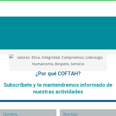
¿Por qué COFTAH?
Subscríbete y te mantendremos informado de
nuestras actividades