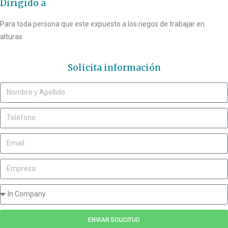
Dirigido a
Para toda persona que este expuesto a los riegos de trabajar en
alturas
Solicita información
ENVIAR SOLICITUD