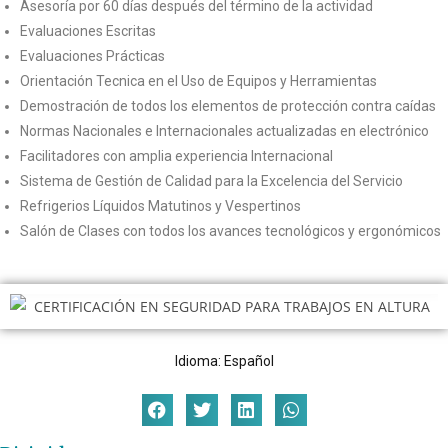
Asesoría por 60 días después del término de la actividad
Evaluaciones Escritas
Evaluaciones Prácticas
Orientación Tecnica en el Uso de Equipos y Herramientas
Demostración de todos los elementos de protección contra caídas
Normas Nacionales e Internacionales actualizadas en electrónico
Facilitadores con amplia experiencia Internacional
Sistema de Gestión de Calidad para la Excelencia del Servicio
Refrigerios Líquidos Matutinos y Vespertinos
Salón de Clases con todos los avances tecnológicos y ergonómicos
Idioma: Español