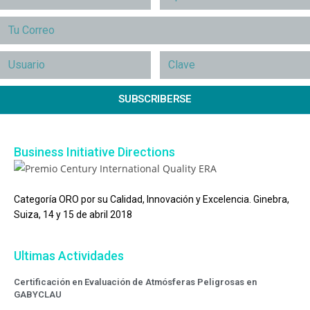
SUBSCRIBERSE
Business Initiative Directions
Categoría ORO por su Calidad, Innovación y Excelencia. Ginebra,
Suiza, 14 y 15 de abril 2018
Ultimas Actividades
Certificación en Evaluación de Atmósferas Peligrosas en
GABYCLAU