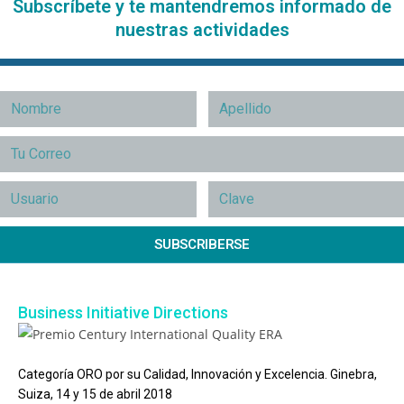
Subscríbete y te mantendremos informado de
nuestras actividades
SUBSCRIBERSE
Business Initiative Directions
Categoría ORO por su Calidad, Innovación y Excelencia. Ginebra,
Suiza, 14 y 15 de abril 2018