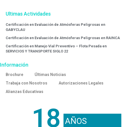
Ultimas Actividades
Certificación en Evaluación de Atmósferas Peligrosas en
GABYCLAU
Certificación en Evaluación de Atmósferas Peligrosas en RAINCA
Certificación en Manejo Vial Preventivo – Flota Pesada en
SERVICIOS Y TRANSPORTE SIGLO 22
Información
Brochure
Últimas Noticias
Trabaja con Nosotros
Autorizaciones Legales
Alianzas Educativas
18
AÑOS