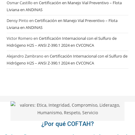
Osmar Castillo
en
Certificación en Manejo Vial Preventivo – Flota
Liviana en ANDINAS
Densy Pinto
en
Certificación en Manejo Vial Preventivo – Flota
Liviana en ANDINAS
Victor Romero
en
Certificación Internacional con el Sulfuro de
Hidrógeno H2S – ANSI Z-390.1 2024 en CVCONCA
Alejandro Zambrano
en
Certificación Internacional con el Sulfuro de
Hidrógeno H2S – ANSI Z-390.1 2024 en CVCONCA
¿Por qué COFTAH?