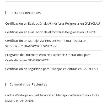
Entradas Recientes
Certificación en Evaluación de Atmósferas Peligrosas en GABYCLAU
Certificación en Evaluación de Atmósferas Peligrosas en RAINCA
Certificación en Manejo Vial Preventivo – Flota Pesada en
SERVICIOS Y TRANSPORTE SIGLO 22
Programa de Entrenamiento en Excelencia Operacional para
Contratistas en NEW PROYECT
Certificación en Seguridad para Trabajos en Alturas en GABYCLAU
Comentarios Recientes
Carlos Waldrops
en
Certificación en Manejo Vial Preventivo – Flota
Liviana en ANDINAS