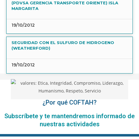
(PDVSA GERENCIA TRANSPORTE ORIENTE) ISLA
MARGARITA
19/10/2012
SEGURIDAD CON EL SULFURO DE HIDROGENO
(WEATHERFORD)
19/10/2012
¿Por qué COFTAH?
Subscríbete y te mantendremos informado de
nuestras actividades