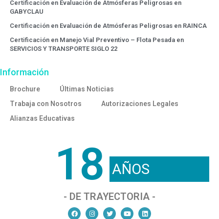
Certificación en Evaluación de Atmósferas Peligrosas en
GABYCLAU
Certificación en Evaluación de Atmósferas Peligrosas en RAINCA
Certificación en Manejo Vial Preventivo – Flota Pesada en
SERVICIOS Y TRANSPORTE SIGLO 22
Información
Brochure
Últimas Noticias
Trabaja con Nosotros
Autorizaciones Legales
Alianzas Educativas
18
AÑOS
- DE TRAYECTORIA -