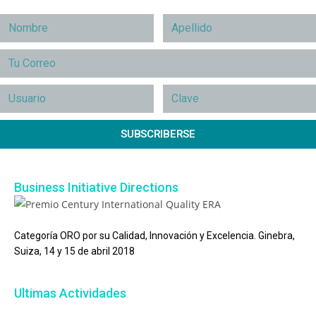
SUBSCRIBERSE
Business Initiative Directions
Categoría ORO por su Calidad, Innovación y Excelencia. Ginebra,
Suiza, 14 y 15 de abril 2018
Ultimas Actividades