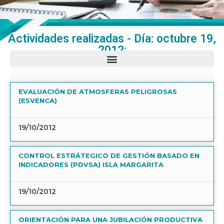
Actividades realizadas - Día: octubre 19,
2012:
EVALUACIÓN DE ATMOSFERAS PELIGROSAS
(ESVENCA)
19/10/2012
CONTROL ESTRÁTEGICO DE GESTIÓN BASADO EN
INDICADORES (PDVSA) ISLA MARGARITA
19/10/2012
ORIENTACIÓN PARA UNA JUBILACIÓN PRODUCTIVA