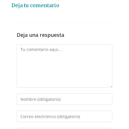
Deja tu comentario
Deja una respuesta