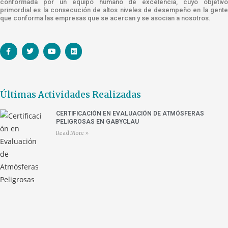
conformada por un equipo humano de excelencia, cuyo objetivo
primordial es la consecución de altos niveles de desempeño en la gente
que conforma las empresas que se acercan y se asocian a nosotros.
Últimas Actividades Realizadas
CERTIFICACIÓN EN EVALUACIÓN DE ATMÓSFERAS
PELIGROSAS EN GABYCLAU
Read More »