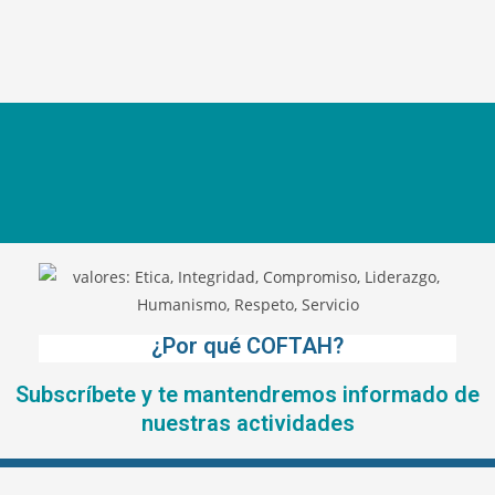
¿Por qué COFTAH?
Subscríbete y te mantendremos informado de
nuestras actividades