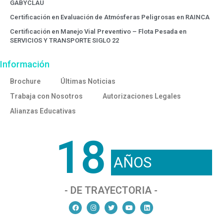
GABYCLAU
Certificación en Evaluación de Atmósferas Peligrosas en RAINCA
Certificación en Manejo Vial Preventivo – Flota Pesada en
SERVICIOS Y TRANSPORTE SIGLO 22
Información
Brochure
Últimas Noticias
Trabaja con Nosotros
Autorizaciones Legales
Alianzas Educativas
18
AÑOS
- DE TRAYECTORIA -