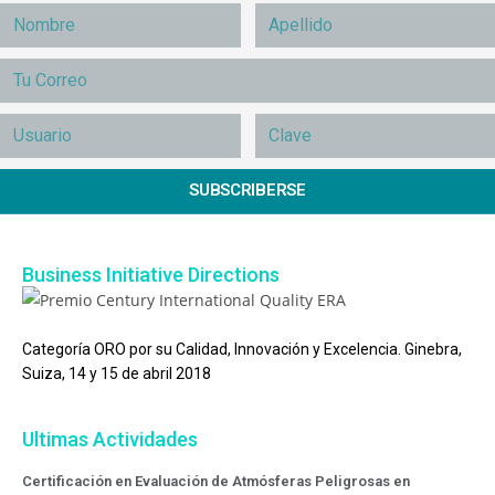
SUBSCRIBERSE
Business Initiative Directions
Categoría ORO por su Calidad, Innovación y Excelencia. Ginebra,
Suiza, 14 y 15 de abril 2018
Ultimas Actividades
Certificación en Evaluación de Atmósferas Peligrosas en