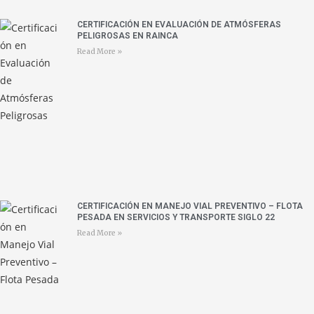
CERTIFICACIÓN EN EVALUACIÓN DE ATMÓSFERAS
PELIGROSAS EN RAINCA
Read More »
CERTIFICACIÓN EN MANEJO VIAL PREVENTIVO – FLOTA
PESADA EN SERVICIOS Y TRANSPORTE SIGLO 22
Read More »