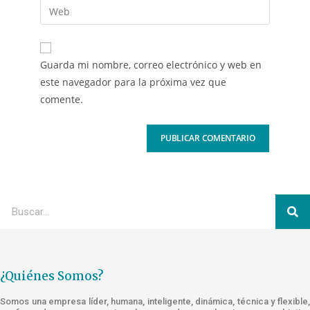
Guarda mi nombre, correo electrónico y web en
este navegador para la próxima vez que
comente.
¿Quiénes Somos?
Somos una empresa líder, humana, inteligente, dinámica, técnica y flexible,