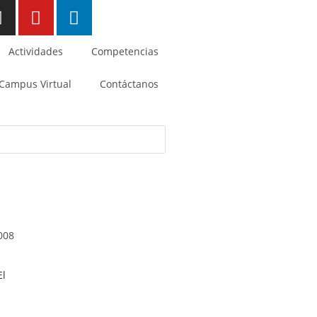
Actividades
Competencias
Campus Virtual
Contáctanos
008