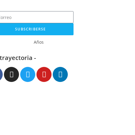
SUBSCRIBERSE
Años
 trayectoria -