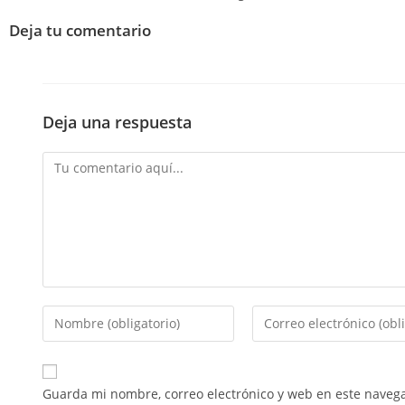
Deja tu comentario
Deja una respuesta
Guarda mi nombre, correo electrónico y web en este naveg