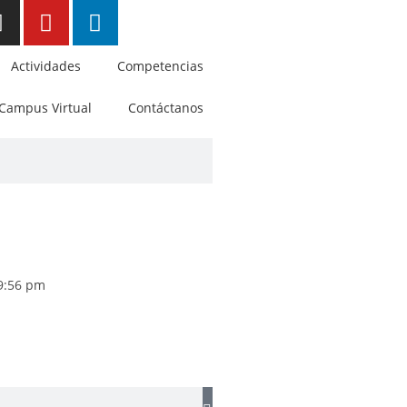
Actividades
Competencias
Campus Virtual
Contáctanos
9:56 pm