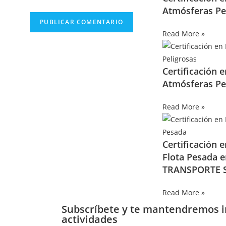
Atmósferas Pe
Read More »
Certificación 
Atmósferas Pe
Read More »
Certificación 
Flota Pesada 
TRANSPORTE S
Read More »
Subscríbete y te mantendremos 
actividades