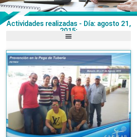
Actividades realizadas - Día: agosto 21,
2015: