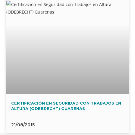
CERTIFICACIÓN EN SEGURIDAD CON TRABAJOS EN
ALTURA (ODEBRECHT) GUARENAS
21/08/2015