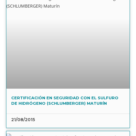
CERTIFICACIÓN EN SEGURIDAD CON EL SULFURO
DE HIDRÓGENO (SCHLUMBERGER) MATURÍN
21/08/2015