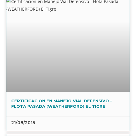
CERTIFICACIÓN EN MANEJO VIAL DEFENSIVO –
FLOTA PASADA (WEATHERFORD) EL TIGRE
21/08/2015