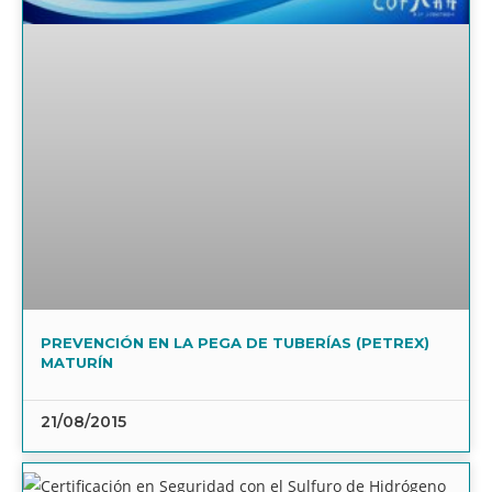
PREVENCIÓN EN LA PEGA DE TUBERÍAS (PETREX)
MATURÍN
21/08/2015