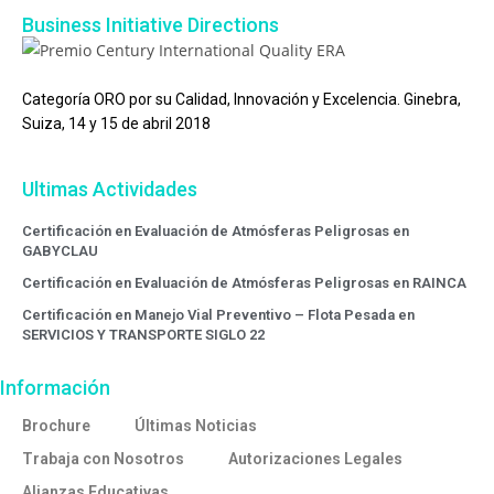
Business Initiative Directions
Categoría ORO por su Calidad, Innovación y Excelencia. Ginebra,
Suiza, 14 y 15 de abril 2018
Ultimas Actividades
Certificación en Evaluación de Atmósferas Peligrosas en
GABYCLAU
Certificación en Evaluación de Atmósferas Peligrosas en RAINCA
Certificación en Manejo Vial Preventivo – Flota Pesada en
SERVICIOS Y TRANSPORTE SIGLO 22
Información
Brochure
Últimas Noticias
Trabaja con Nosotros
Autorizaciones Legales
Alianzas Educativas