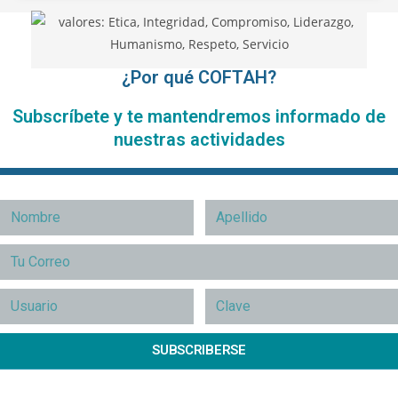
¿Por qué COFTAH?
Subscríbete y te mantendremos informado de
nuestras actividades
SUBSCRIBERSE