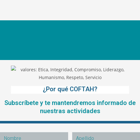
¿Por qué COFTAH?
Subscríbete y te mantendremos informado de
nuestras actividades