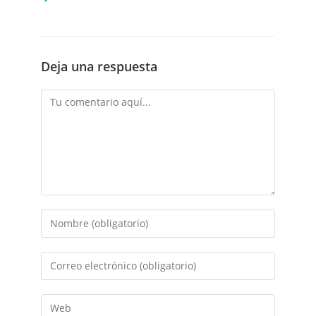
Deja una respuesta