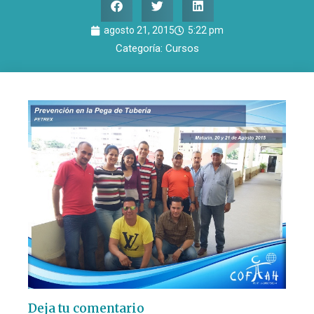
agosto 21, 2015
5:22 pm
Categoría:
Cursos
Deja tu comentario