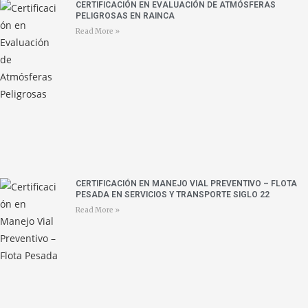
CERTIFICACIÓN EN EVALUACIÓN DE ATMÓSFERAS
PELIGROSAS EN RAINCA
Read More »
CERTIFICACIÓN EN MANEJO VIAL PREVENTIVO – FLOTA
PESADA EN SERVICIOS Y TRANSPORTE SIGLO 22
Read More »