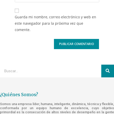
Guarda mi nombre, correo electrónico y web en
este navegador para la próxima vez que
comente.
¿Quiénes Somos?
Somos una empresa líder, humana, inteligente, dinámica, técnica y flexible,
conformada por un equipo humano de excelencia, cuyo objetivo
primordial es la consecución de altos niveles de desempeño en la gente