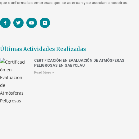
que conforma las empresas que se acercan y se asocian a nosotros.
Últimas Actividades Realizadas
CERTIFICACIÓN EN EVALUACIÓN DE ATMÓSFERAS
PELIGROSAS EN GABYCLAU
Read More »