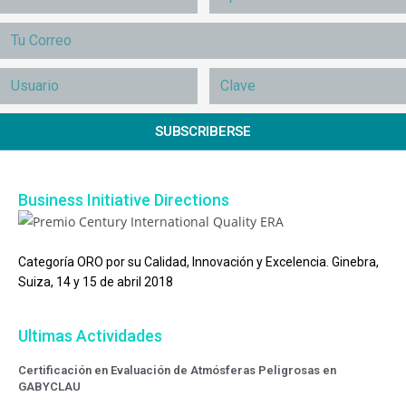
SUBSCRIBERSE
Business Initiative Directions
Categoría ORO por su Calidad, Innovación y Excelencia. Ginebra,
Suiza, 14 y 15 de abril 2018
Ultimas Actividades
Certificación en Evaluación de Atmósferas Peligrosas en
GABYCLAU