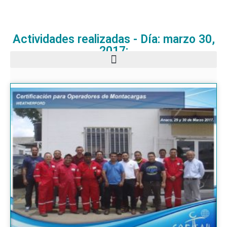
Actividades realizadas - Día: marzo 30,
2017: