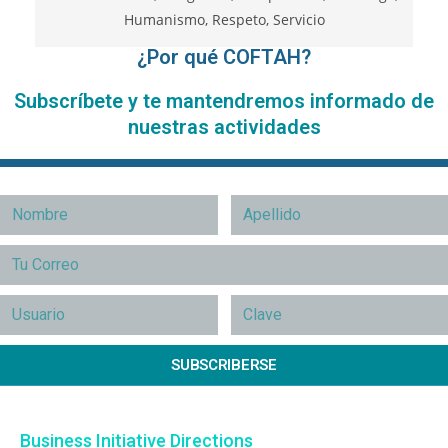
¿Por qué COFTAH?
Subscríbete y te mantendremos informado de
nuestras actividades
SUBSCRIBERSE
Business Initiative Directions