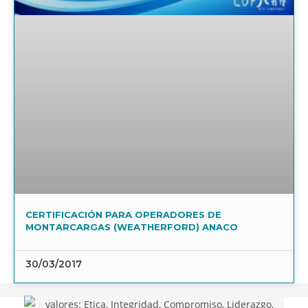
CERTIFICACIÓN PARA OPERADORES DE
MONTARCARGAS (WEATHERFORD) ANACO
30/03/2017