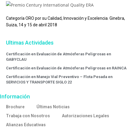
Categoría ORO por su Calidad, Innovación y Excelencia. Ginebra,
Suiza, 14 y 15 de abril 2018
Ultimas Actividades
Certificación en Evaluación de Atmósferas Peligrosas en
GABYCLAU
Certificación en Evaluación de Atmósferas Peligrosas en RAINCA
Certificación en Manejo Vial Preventivo – Flota Pesada en
SERVICIOS Y TRANSPORTE SIGLO 22
Información
Brochure
Últimas Noticias
Trabaja con Nosotros
Autorizaciones Legales
Alianzas Educativas