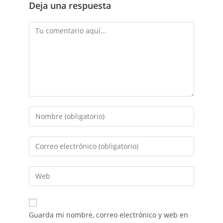
Deja una respuesta
Guarda mi nombre, correo electrónico y web en