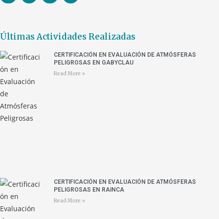
Últimas Actividades Realizadas
CERTIFICACIÓN EN EVALUACIÓN DE ATMÓSFERAS
PELIGROSAS EN GABYCLAU
Read More »
CERTIFICACIÓN EN EVALUACIÓN DE ATMÓSFERAS
PELIGROSAS EN RAINCA
Read More »