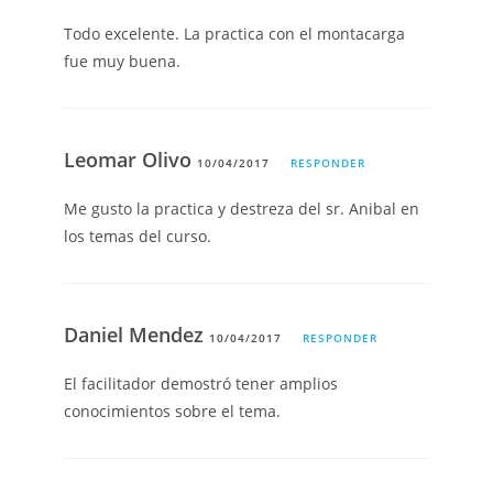
Todo excelente. La practica con el montacarga
fue muy buena.
Leomar Olivo
10/04/2017
RESPONDER
Me gusto la practica y destreza del sr. Anibal en
los temas del curso.
Daniel Mendez
10/04/2017
RESPONDER
El facilitador demostró tener amplios
conocimientos sobre el tema.