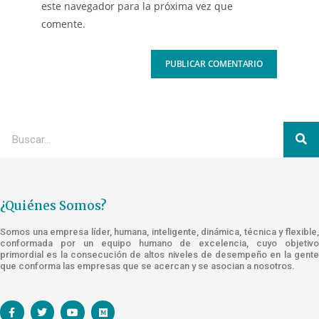
este navegador para la próxima vez que
comente.
¿Quiénes Somos?
Somos una empresa líder, humana, inteligente, dinámica, técnica y flexible,
conformada por un equipo humano de excelencia, cuyo objetivo
primordial es la consecución de altos niveles de desempeño en la gente
que conforma las empresas que se acercan y se asocian a nosotros.