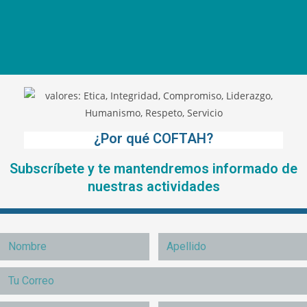
¿Por qué COFTAH?
Subscríbete y te mantendremos informado de
nuestras actividades