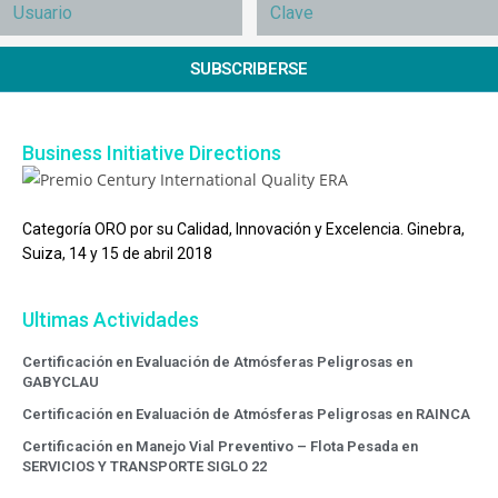
SUBSCRIBERSE
Business Initiative Directions
Categoría ORO por su Calidad, Innovación y Excelencia. Ginebra,
Suiza, 14 y 15 de abril 2018
Ultimas Actividades
Certificación en Evaluación de Atmósferas Peligrosas en
GABYCLAU
Certificación en Evaluación de Atmósferas Peligrosas en RAINCA
Certificación en Manejo Vial Preventivo – Flota Pesada en
SERVICIOS Y TRANSPORTE SIGLO 22