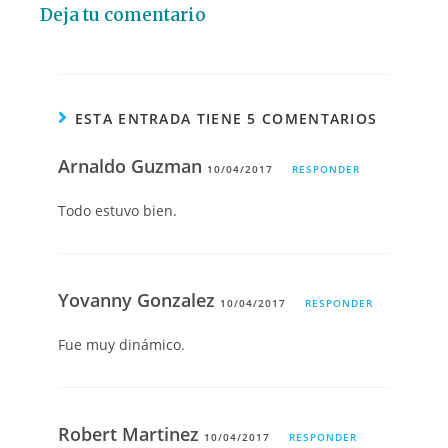
Deja tu comentario
ESTA ENTRADA TIENE 5 COMENTARIOS
Arnaldo Guzman
10/04/2017
RESPONDER
Todo estuvo bien.
Yovanny Gonzalez
10/04/2017
RESPONDER
Fue muy dinámico.
Robert Martinez
10/04/2017
RESPONDER