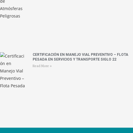
CERTIFICACIÓN EN MANEJO VIAL PREVENTIVO – FLOTA
PESADA EN SERVICIOS Y TRANSPORTE SIGLO 22
Read More »