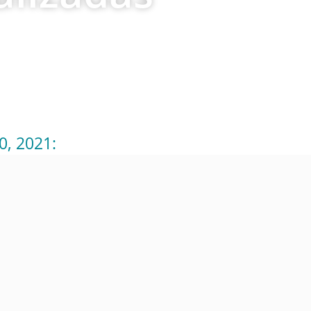
0, 2021: