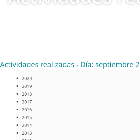
Actividades realizadas - Día: septiembre 2
2020
2019
2018
2017
2016
2015
2014
2013