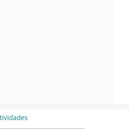
tividades