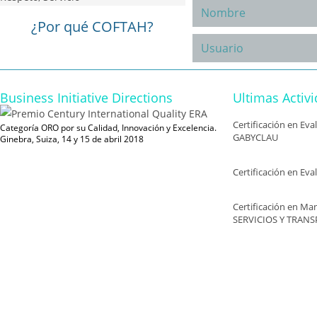
¿Por qué COFTAH?
Business Initiative Directions
Ultimas Activ
Certificación en Ev
Categoría ORO por su Calidad, Innovación y Excelencia.
GABYCLAU
Ginebra, Suiza, 14 y 15 de abril 2018
Certificación en Ev
Certificación en Man
SERVICIOS Y TRANS