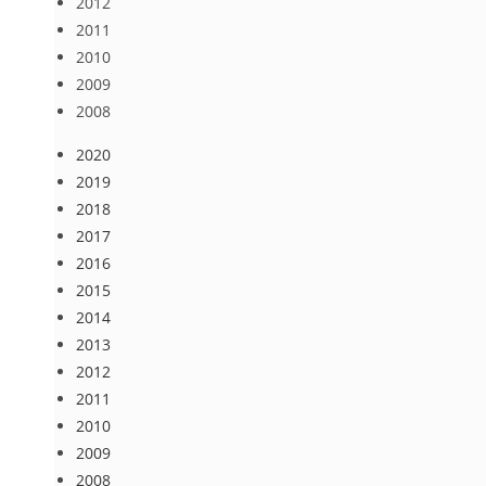
2012
2011
2010
2009
2008
2020
2019
2018
2017
2016
2015
2014
2013
2012
2011
2010
2009
2008