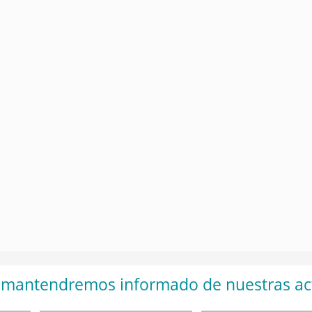
e mantendremos informado de nuestras ac