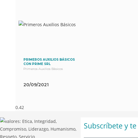
PRIMEROS AUXILIOS BÁSICOS
CON PRIME SRL
Primeros Auxilios Básicos
20/09/2021
Subscríbete y t