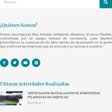
¿Quiénes Somos?
Somos una empresa líder, humana, inteligente, dinámica, técnica y flexible,
conformada por un equipo humano de excelencia, cuyo objetivo
primordial es la consecución de altos niveles de desempeño en la gente
que conforma las empresas que se acercan y se asocian a nosotros.
Últimas Actividades Realizadas
CERTIFICACIÓN EN EVALUACIÓN DE ATMÓSFERAS
PELIGROSAS EN GABYCLAU
Read More »