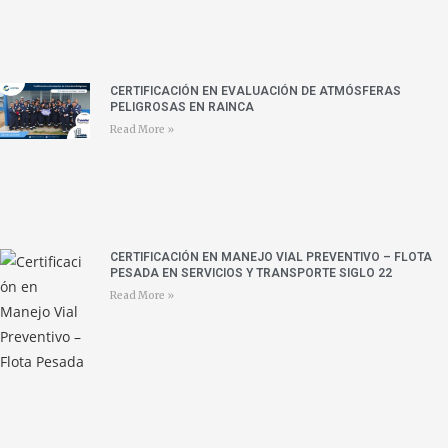
CERTIFICACIÓN EN EVALUACIÓN DE ATMÓSFERAS
PELIGROSAS EN RAINCA
Read More »
CERTIFICACIÓN EN MANEJO VIAL PREVENTIVO – FLOTA
PESADA EN SERVICIOS Y TRANSPORTE SIGLO 22
Read More »