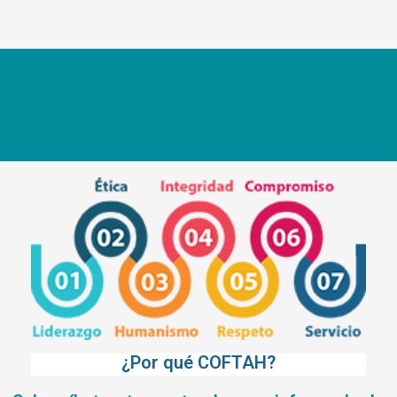
¿Por qué COFTAH?