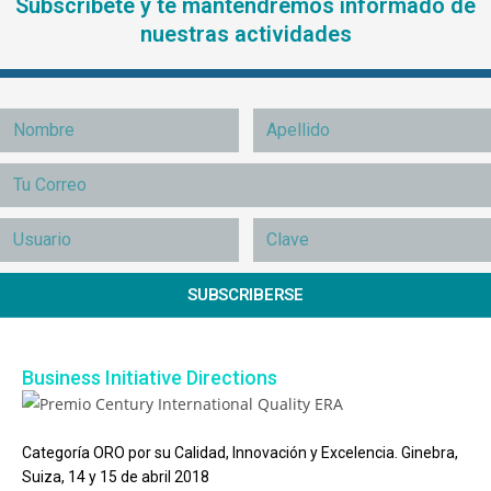
Subscríbete y te mantendremos informado de
nuestras actividades
SUBSCRIBERSE
Business Initiative Directions
Categoría ORO por su Calidad, Innovación y Excelencia. Ginebra,
Suiza, 14 y 15 de abril 2018