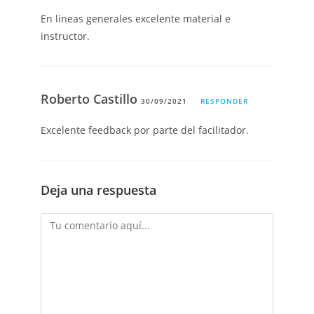
En lineas generales excelente material e
instructor.
Roberto Castillo
30/09/2021
RESPONDER
Excelente feedback por parte del facilitador.
Deja una respuesta