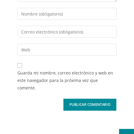
Guarda mi nombre, correo electrónico y web en
este navegador para la próxima vez que
comente.