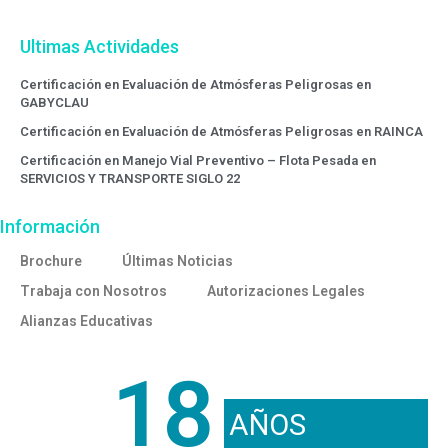
Ultimas Actividades
Certificación en Evaluación de Atmósferas Peligrosas en
GABYCLAU
Certificación en Evaluación de Atmósferas Peligrosas en RAINCA
Certificación en Manejo Vial Preventivo – Flota Pesada en
SERVICIOS Y TRANSPORTE SIGLO 22
Información
Brochure
Últimas Noticias
Trabaja con Nosotros
Autorizaciones Legales
Alianzas Educativas
18
AÑOS