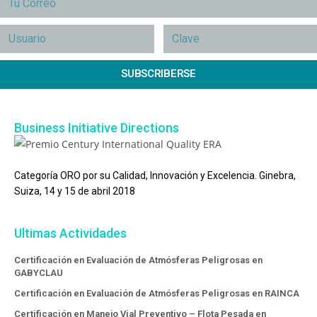
SUBSCRIBERSE
Business Initiative Directions
Categoría ORO por su Calidad, Innovación y Excelencia. Ginebra,
Suiza, 14 y 15 de abril 2018
Ultimas Actividades
Certificación en Evaluación de Atmósferas Peligrosas en
GABYCLAU
Certificación en Evaluación de Atmósferas Peligrosas en RAINCA
Certificación en Manejo Vial Preventivo – Flota Pesada en