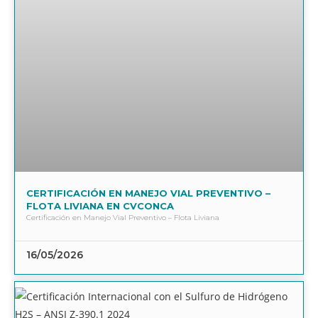
CERTIFICACIÓN EN MANEJO VIAL PREVENTIVO –
FLOTA LIVIANA EN CVCONCA
Certificación en Manejo Vial Preventivo – Flota Liviana
16/05/2026