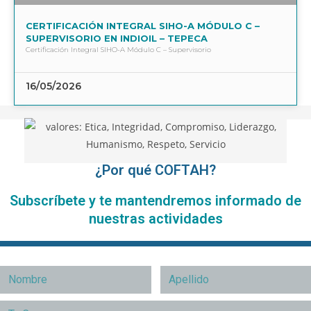
CERTIFICACIÓN INTEGRAL SIHO-A MÓDULO C –
SUPERVISORIO EN INDIOIL – TEPECA
Certificación Integral SIHO-A Módulo C – Supervisorio
16/05/2026
¿Por qué COFTAH?
Subscríbete y te mantendremos informado de
nuestras actividades