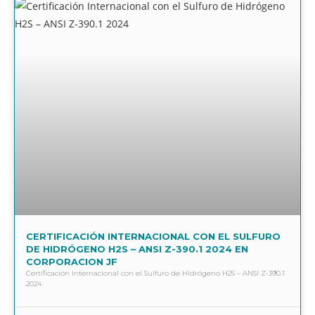
CERTIFICACIÓN INTERNACIONAL CON EL SULFURO
DE HIDRÓGENO H2S – ANSI Z-390.1 2024 EN
CORPORACION JF
Certificación Internacional con el Sulfuro de Hidrógeno H2S – ANSI Z-390.1
2024