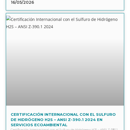
16/05/2026
CERTIFICACIÓN INTERNACIONAL CON EL SULFURO
DE HIDRÓGENO H2S – ANSI Z-390.1 2024 EN
SERVICIOS ECOAMBIENTAL
Certificación Internacional con el Sulfuro de Hidrógeno H2S – ANSI Z-390.1