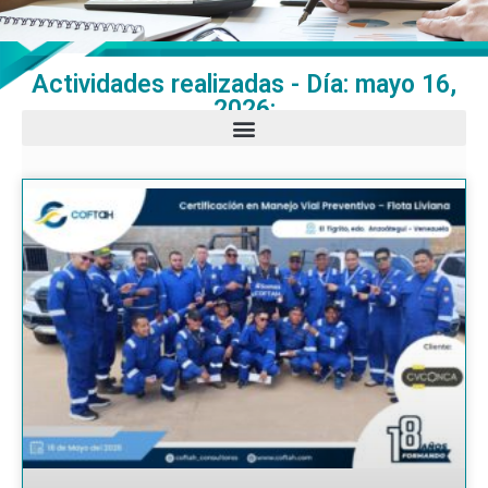
Actividades realizadas - Día: mayo 16,
2026: