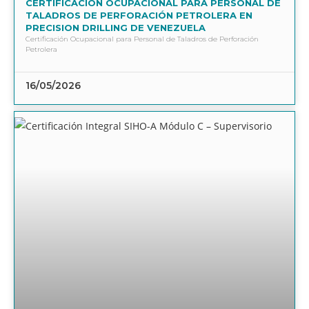
CERTIFICACIÓN OCUPACIONAL PARA PERSONAL DE
TALADROS DE PERFORACIÓN PETROLERA EN
PRECISION DRILLING DE VENEZUELA
Certificación Ocupacional para Personal de Taladros de Perforación
Petrolera
16/05/2026