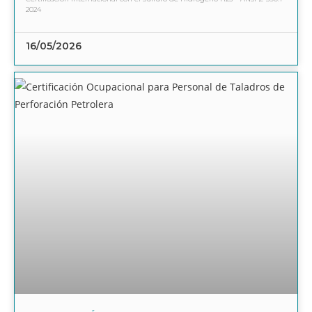
2024
16/05/2026