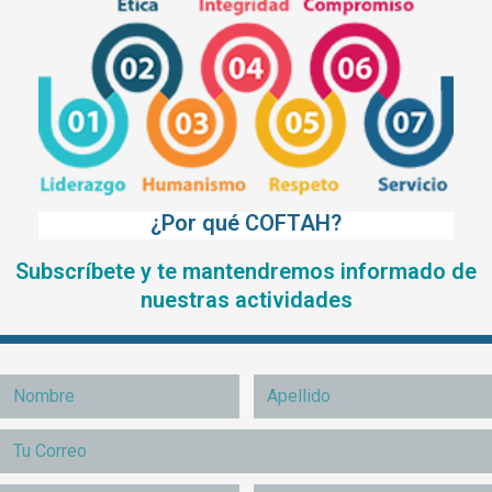
¿Por qué COFTAH?
Subscríbete y te mantendremos informado de
nuestras actividades