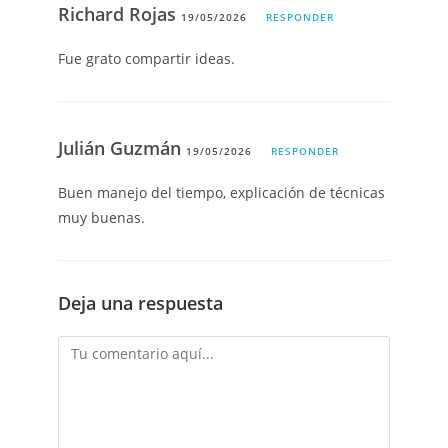
Richard Rojas
19/05/2026
RESPONDER
Fue grato compartir ideas.
Julián Guzmán
19/05/2026
RESPONDER
Buen manejo del tiempo, explicación de técnicas
muy buenas.
Deja una respuesta