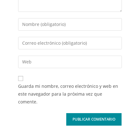
Guarda mi nombre, correo electrónico y web en
este navegador para la próxima vez que
comente.