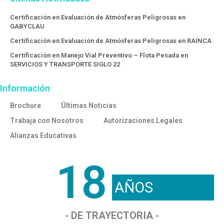
Certificación en Evaluación de Atmósferas Peligrosas en
GABYCLAU
Certificación en Evaluación de Atmósferas Peligrosas en RAINCA
Certificación en Manejo Vial Preventivo – Flota Pesada en
SERVICIOS Y TRANSPORTE SIGLO 22
Información
Brochure
Últimas Noticias
Trabaja con Nosotros
Autorizaciones Legales
Alianzas Educativas
18
AÑOS
- DE TRAYECTORIA -