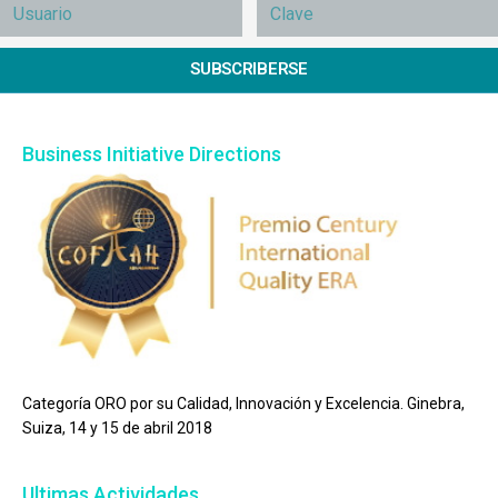
SUBSCRIBERSE
Business Initiative Directions
Categoría ORO por su Calidad, Innovación y Excelencia. Ginebra,
Suiza, 14 y 15 de abril 2018
Ultimas Actividades