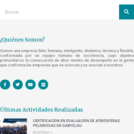
¿Quiénes Somos?
Somos una empresa líder, humana, inteligente, dinámica, técnica y flexible,
conformada por un equipo humano de excelencia, cuyo objetivo
primordial es la consecución de altos niveles de desempeño en la gente
que conforma las empresas que se acercan y se asocian a nosotros.
Últimas Actividades Realizadas
CERTIFICACIÓN EN EVALUACIÓN DE ATMÓSFERAS
PELIGROSAS EN GABYCLAU
Read More »