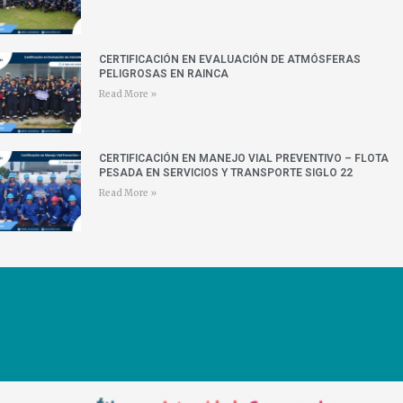
CERTIFICACIÓN EN EVALUACIÓN DE ATMÓSFERAS
PELIGROSAS EN RAINCA
Read More »
CERTIFICACIÓN EN MANEJO VIAL PREVENTIVO – FLOTA
PESADA EN SERVICIOS Y TRANSPORTE SIGLO 22
Read More »