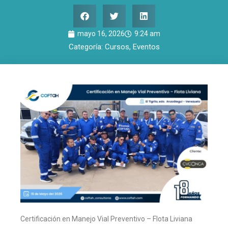
mayo 16, 2026
9:24 am
Categoría:
Cursos
,
Eventos
Certificación en Manejo Vial Preventivo – Flota Liviana