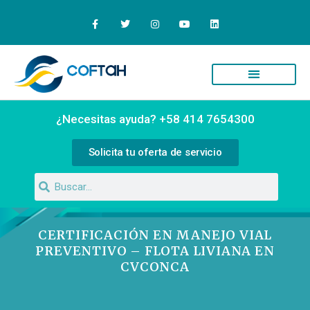
¿Necesitas ayuda? +58 414 7654300
Solicita tu oferta de servicio
CERTIFICACIÓN EN MANEJO VIAL
PREVENTIVO – FLOTA LIVIANA EN
CVCONCA