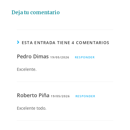
Deja tu comentario
ESTA ENTRADA TIENE 4 COMENTARIOS
Pedro Dimas
19/05/2026
RESPONDER
Excelente.
Roberto Piña
19/05/2026
RESPONDER
Excelente todo.