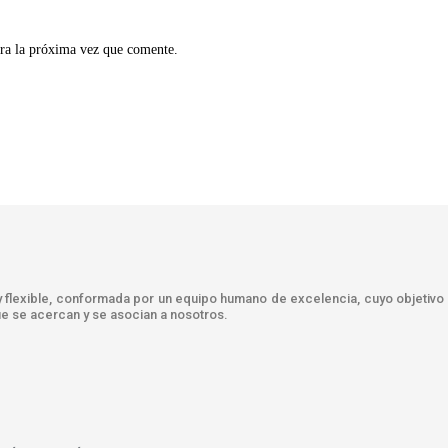
ra la próxima vez que comente.
y flexible, conformada por un equipo humano de excelencia, cuyo objetivo 
 se acercan y se asocian a nosotros.