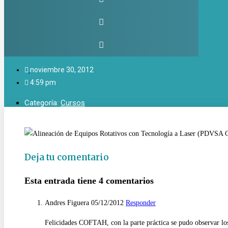
noviembre 30, 2012
4:59 pm
Categoría:
Cursos
Deja tu comentario
Esta entrada tiene 4 comentarios
Andres Figuera
05/12/2012
Responder
Felicidades COFTAH, con la parte práctica se pudo observar los