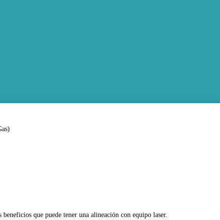
 beneficios que puede tener una alineación con equipo laser.