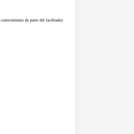
conocimiento de parte del facilitador