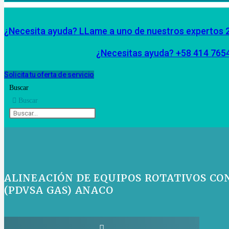
¿Necesita ayuda? LLame a uno de nuestros expertos 
¿Necesitas ayuda? +58 414 765
Solicita tu oferta de servicio
Buscar
Buscar
ALINEACIÓN DE EQUIPOS ROTATIVOS CO
(PDVSA GAS) ANACO