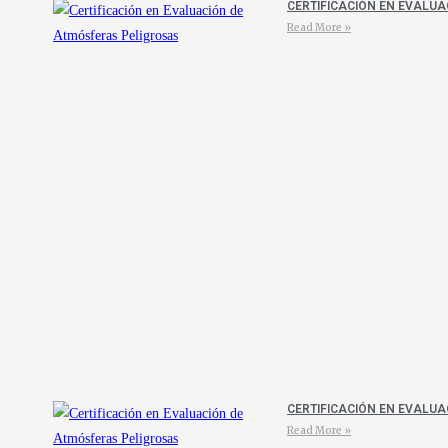
CERTIFICACIÓN EN EVALU
Read More »
CERTIFICACIÓN EN EVALU
Read More »