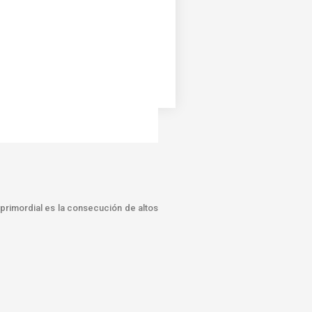
primordial es la consecución de altos