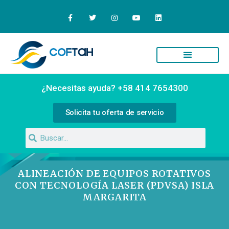
¿Necesitas ayuda? +58 414 7654300
Solicita tu oferta de servicio
ALINEACIÓN DE EQUIPOS ROTATIVOS
CON TECNOLOGÍA LASER (PDVSA) ISLA
MARGARITA