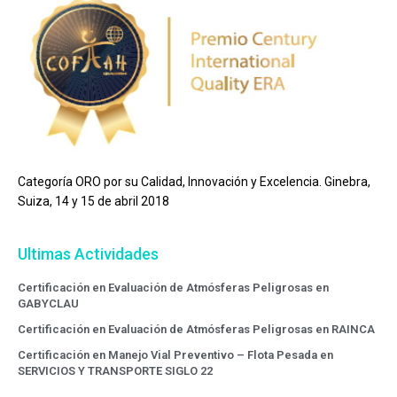
Categoría ORO por su Calidad, Innovación y Excelencia. Ginebra,
Suiza, 14 y 15 de abril 2018
Ultimas Actividades
Certificación en Evaluación de Atmósferas Peligrosas en
GABYCLAU
Certificación en Evaluación de Atmósferas Peligrosas en RAINCA
Certificación en Manejo Vial Preventivo – Flota Pesada en
SERVICIOS Y TRANSPORTE SIGLO 22