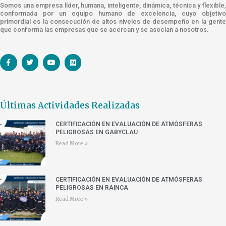
Somos una empresa líder, humana, inteligente, dinámica, técnica y flexible,
conformada por un equipo humano de excelencia, cuyo objetivo
primordial es la consecución de altos niveles de desempeño en la gente
que conforma las empresas que se acercan y se asocian a nosotros.
Últimas Actividades Realizadas
CERTIFICACIÓN EN EVALUACIÓN DE ATMÓSFERAS
PELIGROSAS EN GABYCLAU
Read More »
CERTIFICACIÓN EN EVALUACIÓN DE ATMÓSFERAS
PELIGROSAS EN RAINCA
Read More »