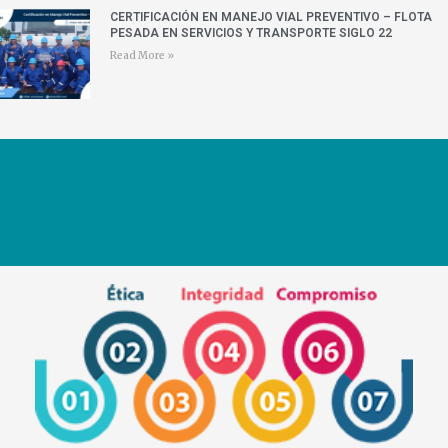
CERTIFICACIÓN EN MANEJO VIAL PREVENTIVO – FLOTA
PESADA EN SERVICIOS Y TRANSPORTE SIGLO 22
Read More »