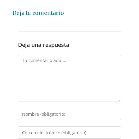
Deja tu comentario
Deja una respuesta