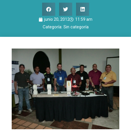
junio 20, 2012
11:59 am
Categoría:
Sin categoría