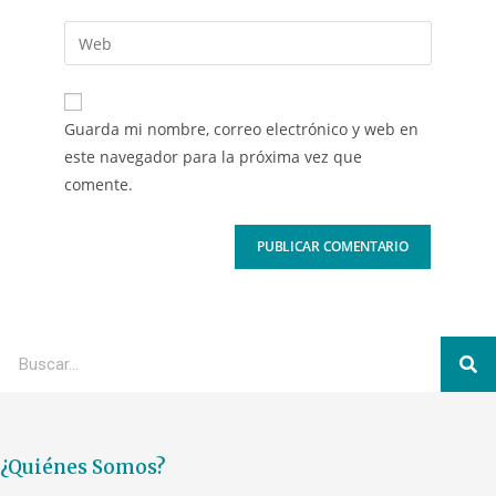
Guarda mi nombre, correo electrónico y web en
este navegador para la próxima vez que
comente.
¿Quiénes Somos?