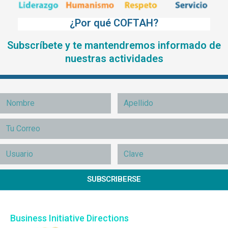
¿Por qué COFTAH?
Subscríbete y te mantendremos informado de
nuestras actividades
SUBSCRIBERSE
Business Initiative Directions