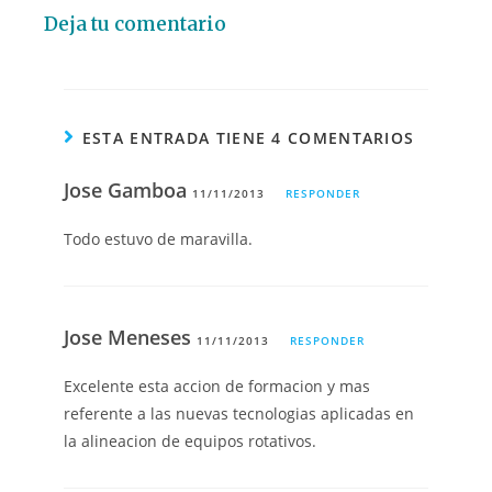
Deja tu comentario
ESTA ENTRADA TIENE 4 COMENTARIOS
Jose Gamboa
11/11/2013
RESPONDER
Todo estuvo de maravilla.
Jose Meneses
11/11/2013
RESPONDER
Excelente esta accion de formacion y mas
referente a las nuevas tecnologias aplicadas en
la alineacion de equipos rotativos.