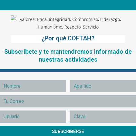
¿Por qué COFTAH?
Subscríbete y te mantendremos informado de
nuestras actividades
SUBSCRIBERSE