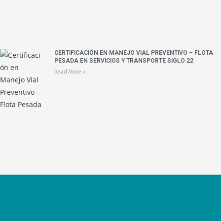
CERTIFICACIÓN EN MANEJO VIAL PREVENTIVO – FLOTA
PESADA EN SERVICIOS Y TRANSPORTE SIGLO 22
Read More »