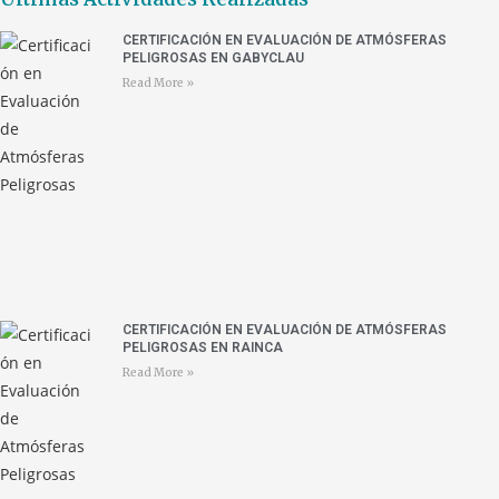
CERTIFICACIÓN EN EVALUACIÓN DE ATMÓSFERAS
PELIGROSAS EN GABYCLAU
Read More »
CERTIFICACIÓN EN EVALUACIÓN DE ATMÓSFERAS
PELIGROSAS EN RAINCA
Read More »