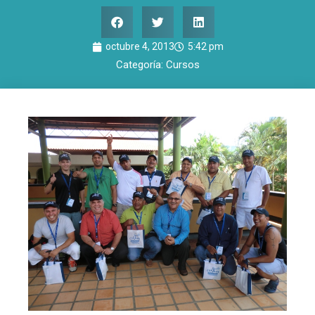
octubre 4, 2013
5:42 pm
Categoría:
Cursos