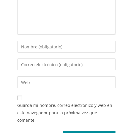
Guarda mi nombre, correo electrónico y web en
este navegador para la próxima vez que
comente.