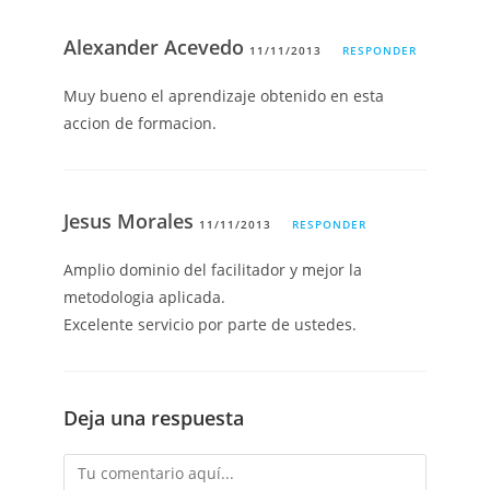
Alexander Acevedo
11/11/2013
RESPONDER
Muy bueno el aprendizaje obtenido en esta
accion de formacion.
Jesus Morales
11/11/2013
RESPONDER
Amplio dominio del facilitador y mejor la
metodologia aplicada.
Excelente servicio por parte de ustedes.
Deja una respuesta