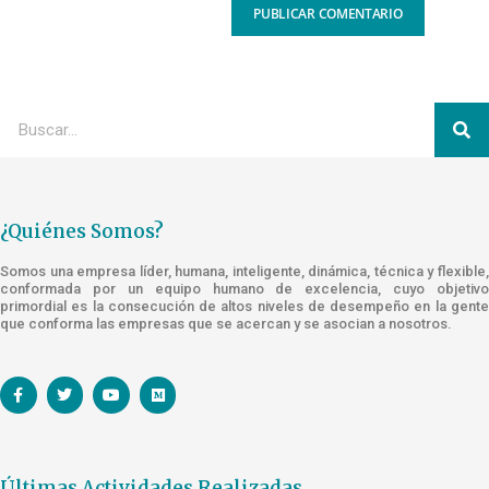
¿Quiénes Somos?
Somos una empresa líder, humana, inteligente, dinámica, técnica y flexible,
conformada por un equipo humano de excelencia, cuyo objetivo
primordial es la consecución de altos niveles de desempeño en la gente
que conforma las empresas que se acercan y se asocian a nosotros.
Últimas Actividades Realizadas