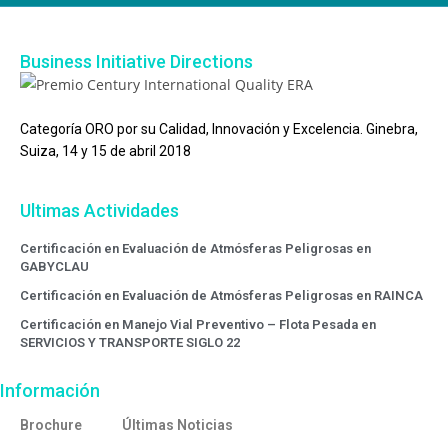
Business Initiative Directions
Categoría ORO por su Calidad, Innovación y Excelencia. Ginebra,
Suiza, 14 y 15 de abril 2018
Ultimas Actividades
Certificación en Evaluación de Atmósferas Peligrosas en
GABYCLAU
Certificación en Evaluación de Atmósferas Peligrosas en RAINCA
Certificación en Manejo Vial Preventivo – Flota Pesada en
SERVICIOS Y TRANSPORTE SIGLO 22
Información
Brochure
Últimas Noticias