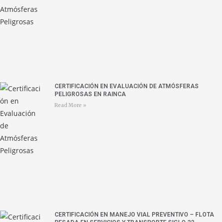
CERTIFICACIÓN EN EVALUACIÓN DE ATMÓSFERAS
PELIGROSAS EN RAINCA
Read More »
CERTIFICACIÓN EN MANEJO VIAL PREVENTIVO – FLOTA