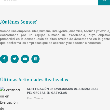
¿Quiénes Somos?
Somos una empresa líder, humana, inteligente, dinámica, técnica y flexible,
conformada por un equipo humano de excelencia, cuyo objetivo
primordial es la consecución de altos niveles de desempeño en la gente
que conforma las empresas que se acercan y se asocian a nosotros.
Últimas Actividades Realizadas
CERTIFICACIÓN EN EVALUACIÓN DE ATMÓSFERAS
PELIGROSAS EN GABYCLAU
Read More »