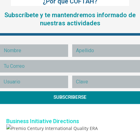
¿Por qué COFTAH?
Subscríbete y te mantendremos informado de
nuestras actividades
SUBSCRIBERSE
Business Initiative Directions