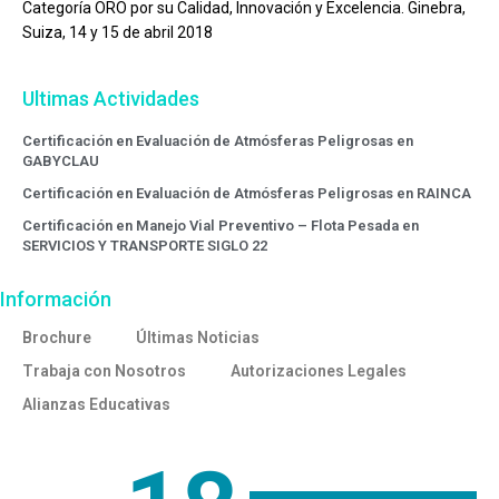
Categoría ORO por su Calidad, Innovación y Excelencia. Ginebra,
Suiza, 14 y 15 de abril 2018
Ultimas Actividades
Certificación en Evaluación de Atmósferas Peligrosas en
GABYCLAU
Certificación en Evaluación de Atmósferas Peligrosas en RAINCA
Certificación en Manejo Vial Preventivo – Flota Pesada en
SERVICIOS Y TRANSPORTE SIGLO 22
Información
Brochure
Últimas Noticias
Trabaja con Nosotros
Autorizaciones Legales
Alianzas Educativas