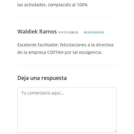
las activdades, complacido al 100%
Waldiek Ramos
11/11/2013
RESPONDER
Excelente facilitador, felicitaciones a la directiva
de la empresa COFTAH por tal escogencia.
Deja una respuesta