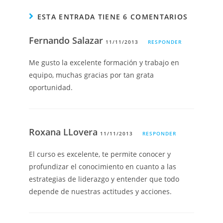
ESTA ENTRADA TIENE 6 COMENTARIOS
Fernando Salazar
11/11/2013
RESPONDER
Me gusto la excelente formación y trabajo en
equipo, muchas gracias por tan grata
oportunidad.
Roxana LLovera
11/11/2013
RESPONDER
El curso es excelente, te permite conocer y
profundizar el conocimiento en cuanto a las
estrategias de liderazgo y entender que todo
depende de nuestras actitudes y acciones.