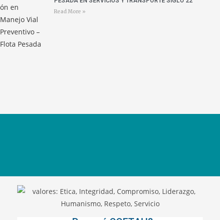
PESADA EN SERVICIOS Y TRANSPORTE SIGLO 22
Read More »