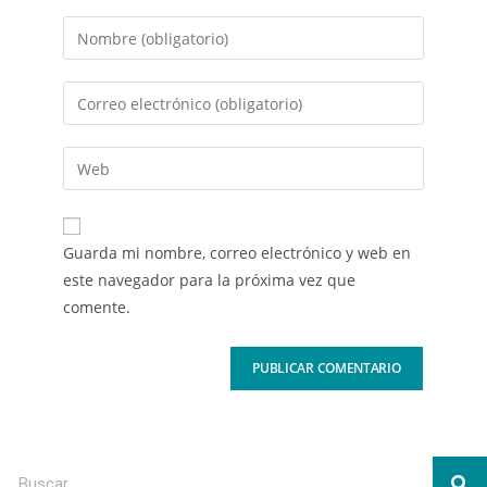
Guarda mi nombre, correo electrónico y web en
este navegador para la próxima vez que
comente.