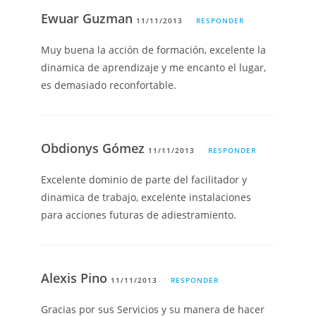
Ewuar Guzman
11/11/2013
RESPONDER
Muy buena la acción de formación, excelente la
dinamica de aprendizaje y me encanto el lugar,
es demasiado reconfortable.
Obdionys Gómez
11/11/2013
RESPONDER
Excelente dominio de parte del facilitador y
dinamica de trabajo, excelente instalaciones
para acciones futuras de adiestramiento.
Alexis Pino
11/11/2013
RESPONDER
Gracias por sus Servicios y su manera de hacer