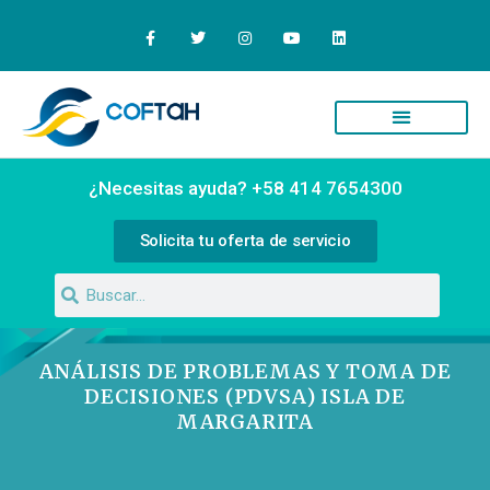
¿Necesitas ayuda? +58 414 7654300
Solicita tu oferta de servicio
ANÁLISIS DE PROBLEMAS Y TOMA DE
DECISIONES (PDVSA) ISLA DE
MARGARITA