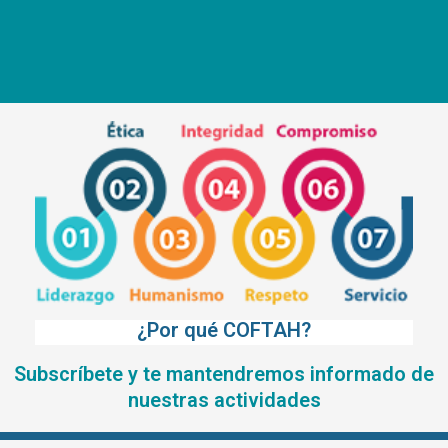
¿Por qué COFTAH?
Subscríbete y te mantendremos informado de
nuestras actividades