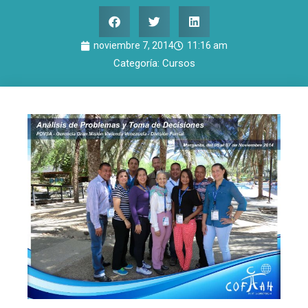
noviembre 7, 2014
11:16 am
Categoría:
Cursos