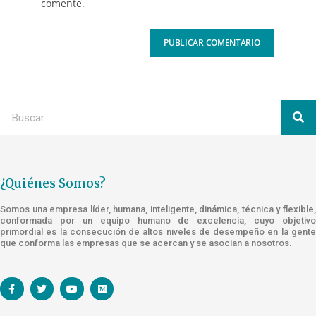
comente.
¿Quiénes Somos?
Somos una empresa líder, humana, inteligente, dinámica, técnica y flexible,
conformada por un equipo humano de excelencia, cuyo objetivo
primordial es la consecución de altos niveles de desempeño en la gente
que conforma las empresas que se acercan y se asocian a nosotros.