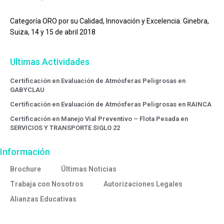
Categoría ORO por su Calidad, Innovación y Excelencia. Ginebra,
Suiza, 14 y 15 de abril 2018
Ultimas Actividades
Certificación en Evaluación de Atmósferas Peligrosas en
GABYCLAU
Certificación en Evaluación de Atmósferas Peligrosas en RAINCA
Certificación en Manejo Vial Preventivo – Flota Pesada en
SERVICIOS Y TRANSPORTE SIGLO 22
Información
Brochure
Últimas Noticias
Trabaja con Nosotros
Autorizaciones Legales
Alianzas Educativas