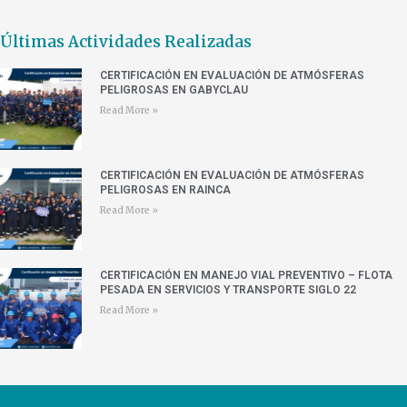
Últimas Actividades Realizadas
CERTIFICACIÓN EN EVALUACIÓN DE ATMÓSFERAS
PELIGROSAS EN GABYCLAU
Read More »
CERTIFICACIÓN EN EVALUACIÓN DE ATMÓSFERAS
PELIGROSAS EN RAINCA
Read More »
CERTIFICACIÓN EN MANEJO VIAL PREVENTIVO – FLOTA
PESADA EN SERVICIOS Y TRANSPORTE SIGLO 22
Read More »