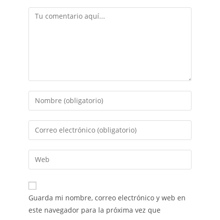
Guarda mi nombre, correo electrónico y web en
este navegador para la próxima vez que