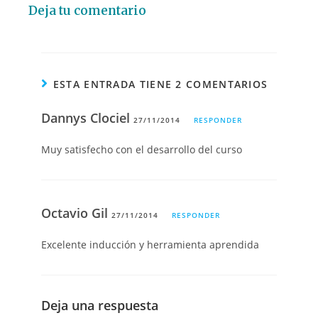
Deja tu comentario
ESTA ENTRADA TIENE 2 COMENTARIOS
Dannys Clociel
27/11/2014
RESPONDER
Muy satisfecho con el desarrollo del curso
Octavio Gil
27/11/2014
RESPONDER
Excelente inducción y herramienta aprendida
Deja una respuesta