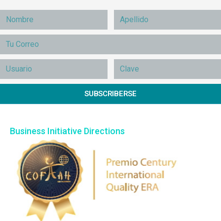
SUBSCRIBERSE
Business Initiative Directions