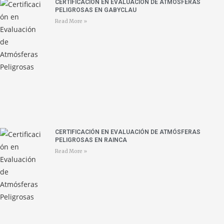
CERTIFICACIÓN EN EVALUACIÓN DE ATMÓSFERAS
PELIGROSAS EN GABYCLAU
Read More »
CERTIFICACIÓN EN EVALUACIÓN DE ATMÓSFERAS
PELIGROSAS EN RAINCA
Read More »