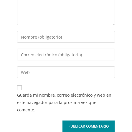
Guarda mi nombre, correo electrónico y web en
este navegador para la próxima vez que
comente.