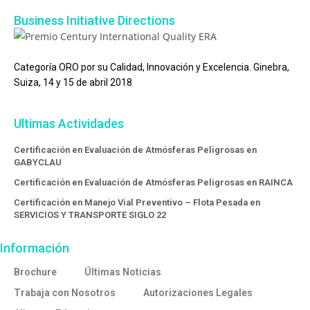
Business Initiative Directions
Categoría ORO por su Calidad, Innovación y Excelencia. Ginebra,
Suiza, 14 y 15 de abril 2018
Ultimas Actividades
Certificación en Evaluación de Atmósferas Peligrosas en
GABYCLAU
Certificación en Evaluación de Atmósferas Peligrosas en RAINCA
Certificación en Manejo Vial Preventivo – Flota Pesada en
SERVICIOS Y TRANSPORTE SIGLO 22
Información
Brochure
Últimas Noticias
Trabaja con Nosotros
Autorizaciones Legales