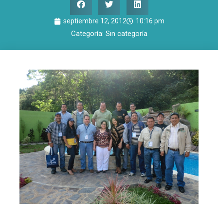
septiembre 12, 2012
10:16 pm
Categoría:
Sin categoría