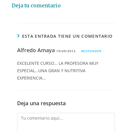
Deja tu comentario
ESTA ENTRADA TIENE UN COMENTARIO
Alfredo Amaya
19/09/2012
RESPONDER
EXCELENTE CURSO… LA PROFESORA MUY
ESPECIAL…UNA GRAN Y NUTRITIVA
EXPERIENCIA…
Deja una respuesta