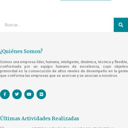
¿Quiénes Somos?
Somos una empresa líder, humana, inteligente, dinámica, técnica y flexible,
conformada por un equipo humano de excelencia, cuyo objetivo
primordial es la consecución de altos niveles de desempeño en la gente
que conforma las empresas que se acercan y se asocian a nosotros.
Últimas Actividades Realizadas