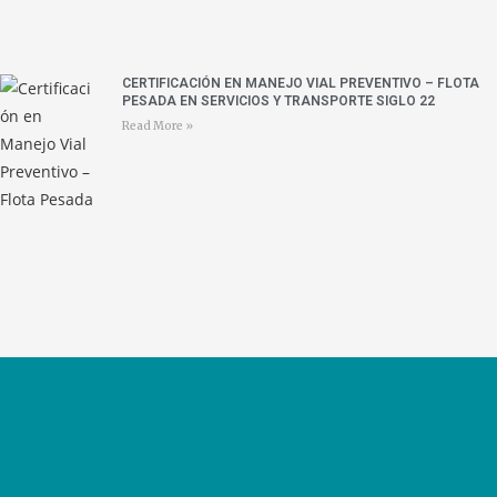
CERTIFICACIÓN EN MANEJO VIAL PREVENTIVO – FLOTA
PESADA EN SERVICIOS Y TRANSPORTE SIGLO 22
Read More »