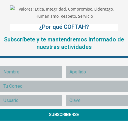
¿Por qué COFTAH?
Subscríbete y te mantendremos informado de
nuestras actividades
SUBSCRIBERSE