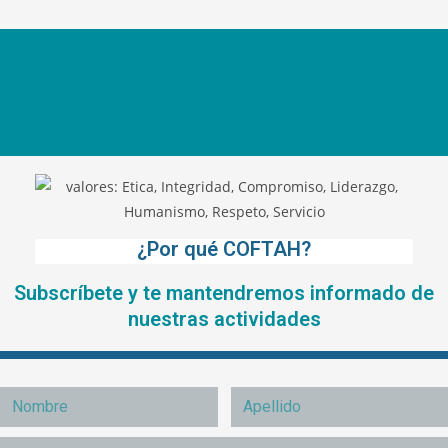
¿Por qué COFTAH?
Subscríbete y te mantendremos informado de
nuestras actividades