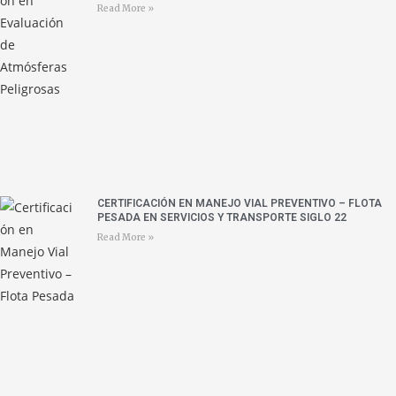
Read More »
CERTIFICACIÓN EN MANEJO VIAL PREVENTIVO – FLOTA
PESADA EN SERVICIOS Y TRANSPORTE SIGLO 22
Read More »