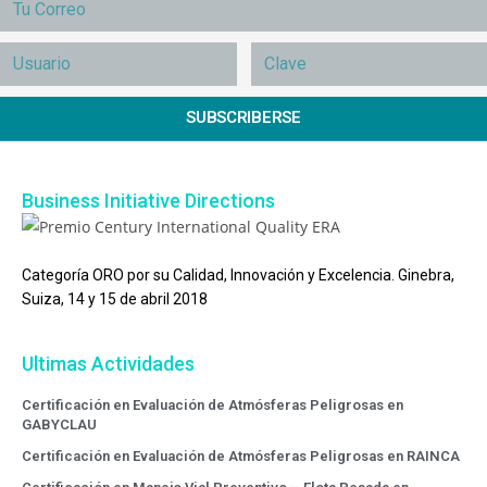
SUBSCRIBERSE
Business Initiative Directions
Categoría ORO por su Calidad, Innovación y Excelencia. Ginebra,
Suiza, 14 y 15 de abril 2018
Ultimas Actividades
Certificación en Evaluación de Atmósferas Peligrosas en
GABYCLAU
Certificación en Evaluación de Atmósferas Peligrosas en RAINCA