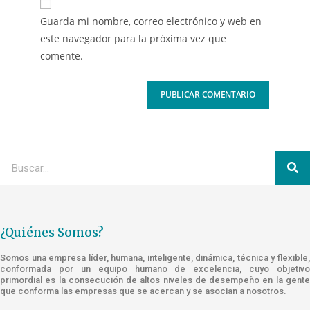
Guarda mi nombre, correo electrónico y web en
este navegador para la próxima vez que
comente.
¿Quiénes Somos?
Somos una empresa líder, humana, inteligente, dinámica, técnica y flexible,
conformada por un equipo humano de excelencia, cuyo objetivo
primordial es la consecución de altos niveles de desempeño en la gente
que conforma las empresas que se acercan y se asocian a nosotros.