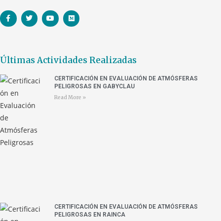
Últimas Actividades Realizadas
CERTIFICACIÓN EN EVALUACIÓN DE ATMÓSFERAS
PELIGROSAS EN GABYCLAU
Read More »
CERTIFICACIÓN EN EVALUACIÓN DE ATMÓSFERAS
PELIGROSAS EN RAINCA