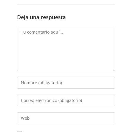
Deja una respuesta