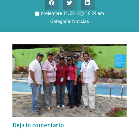
noviembre 14, 2012
10:24 am
Categoría:
Noticias
Deja tu comentario