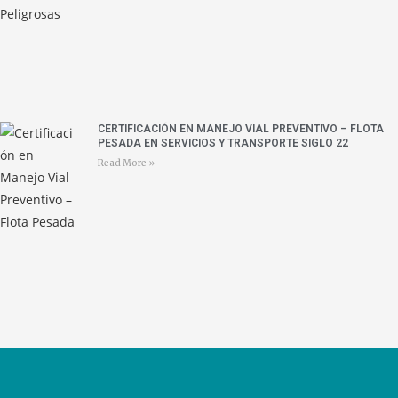
CERTIFICACIÓN EN MANEJO VIAL PREVENTIVO – FLOTA
PESADA EN SERVICIOS Y TRANSPORTE SIGLO 22
Read More »