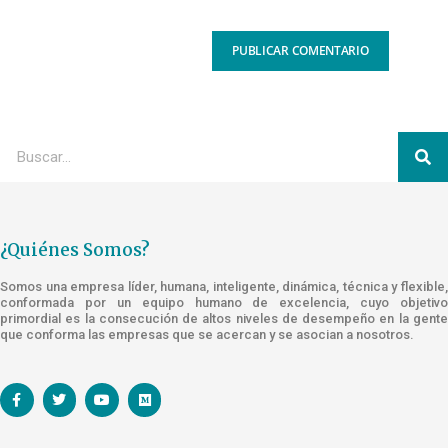
¿Quiénes Somos?
Somos una empresa líder, humana, inteligente, dinámica, técnica y flexible,
conformada por un equipo humano de excelencia, cuyo objetivo
primordial es la consecución de altos niveles de desempeño en la gente
que conforma las empresas que se acercan y se asocian a nosotros.