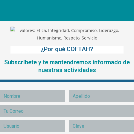
¿Por qué COFTAH?
Subscríbete y te mantendremos informado de
nuestras actividades