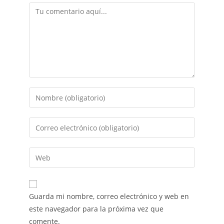
Guarda mi nombre, correo electrónico y web en
este navegador para la próxima vez que
comente.