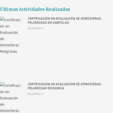
Últimas Actividades Realizadas
CERTIFICACIÓN EN EVALUACIÓN DE ATMÓSFERAS
PELIGROSAS EN GABYCLAU
Read More »
CERTIFICACIÓN EN EVALUACIÓN DE ATMÓSFERAS
PELIGROSAS EN RAINCA
Read More »