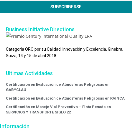
SUBSCRIBERSE
Business Initiative Directions
Categoría ORO por su Calidad, Innovación y Excelencia. Ginebra,
Suiza, 14 y 15 de abril 2018
Ultimas Actividades
Certificación en Evaluación de Atmósferas Peligrosas en
GABYCLAU
Certificación en Evaluación de Atmósferas Peligrosas en RAINCA
Certificación en Manejo Vial Preventivo – Flota Pesada en
SERVICIOS Y TRANSPORTE SIGLO 22
Información