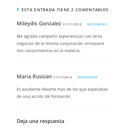
ESTA ENTRADA TIENE 2 COMENTARIOS
Mileydis Gonzalez
11/11/2013
RESPONDER
Me agradó compartir experiencias con otros
negocios de la misma corporación, enriquese
mis conocimientos en la materia.
Maria Russian
11/11/2013
RESPONDER
Es excelente llevarte mas de los que esperabas
de una acción de formación
Deja una respuesta