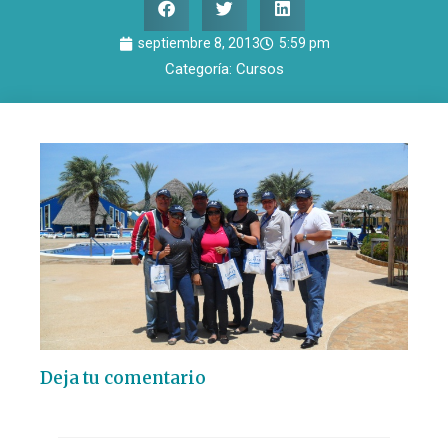
septiembre 8, 2013
5:59 pm
Categoría:
Cursos
Deja tu comentario