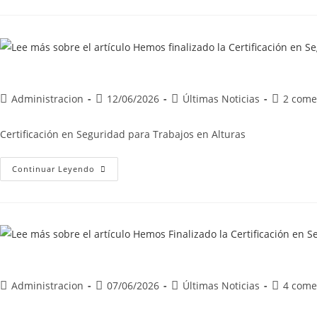
Administracion
12/06/2026
Últimas Noticias
2 come
Certificación en Seguridad para Trabajos en Alturas
Continuar Leyendo
Administracion
07/06/2026
Últimas Noticias
4 come