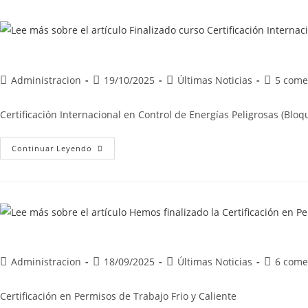
Administracion
19/10/2025
Últimas Noticias
5 come
Certificación Internacional en Control de Energías Peligrosas (Blo
Continuar Leyendo
Administracion
18/09/2025
Últimas Noticias
6 come
Certificación en Permisos de Trabajo Frio y Caliente