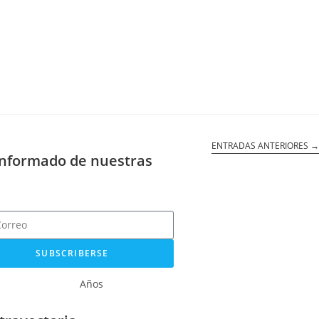
ENTRADAS ANTERIORES
→
informado de nuestras
SUBSCRIBERSE
Años