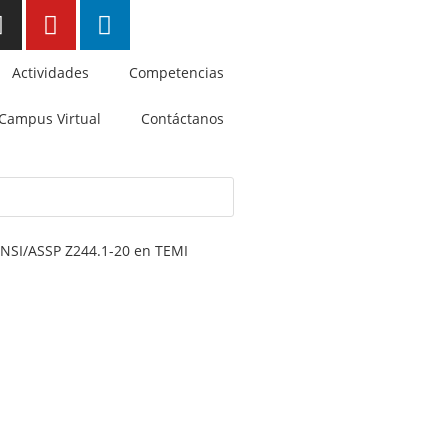
Actividades
Competencias
Campus Virtual
Contáctanos