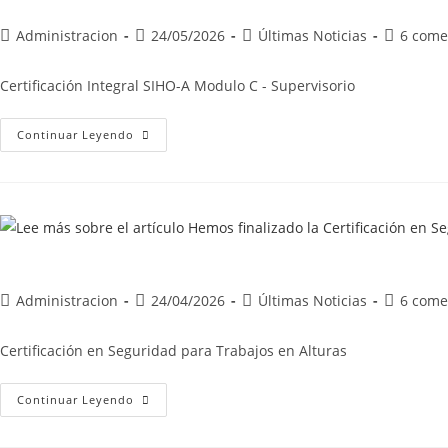
Administracion
24/05/2026
Últimas Noticias
6 come
Certificación Integral SIHO-A Modulo C - Supervisorio
Continuar Leyendo
Administracion
24/04/2026
Últimas Noticias
6 come
Certificación en Seguridad para Trabajos en Alturas
Continuar Leyendo