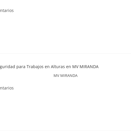
ntarios
MV MIRANDA
ntarios