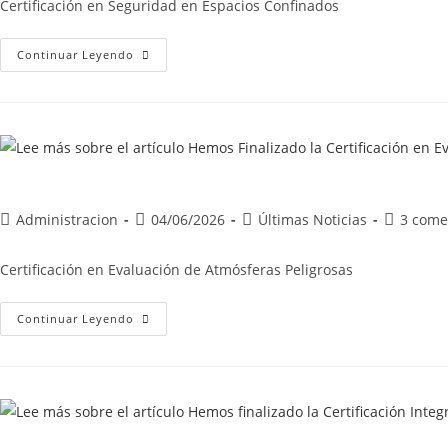
Certificación en Seguridad en Espacios Confinados
Continuar Leyendo
Administracion
04/06/2026
Últimas Noticias
3 come
Certificación en Evaluación de Atmósferas Peligrosas
Continuar Leyendo