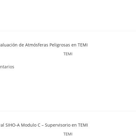
TEMI
ntarios
TEMI