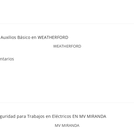
WEATHERFORD
ntarios
MV MIRANDA