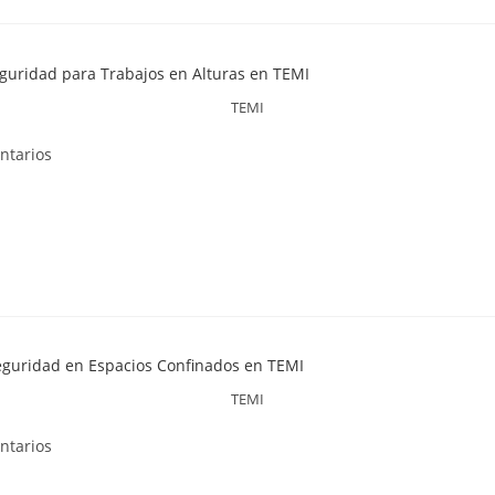
TEMI
ntarios
TEMI
ntarios