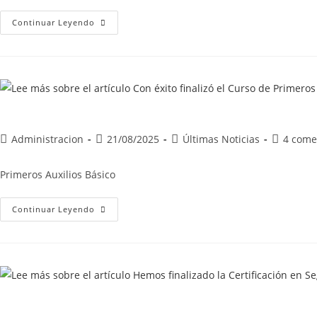
Continuar Leyendo
Administracion
21/08/2025
Últimas Noticias
4 come
Primeros Auxilios Básico
Continuar Leyendo