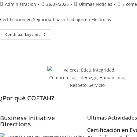
Administracion
26/07/2025
Últimas Noticias
7 come
Certificación en Seguridad para Trabajos en Eléctricos
Continuar Leyendo
¿Por qué COFTAH?
Business Initiative
Ultimas Actividades
Directions
Certificación en Ev