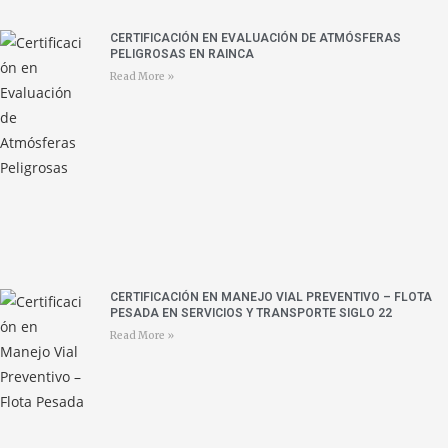
CERTIFICACIÓN EN EVALUACIÓN DE ATMÓSFERAS
PELIGROSAS EN RAINCA
Read More »
CERTIFICACIÓN EN MANEJO VIAL PREVENTIVO – FLOTA
PESADA EN SERVICIOS Y TRANSPORTE SIGLO 22
Read More »