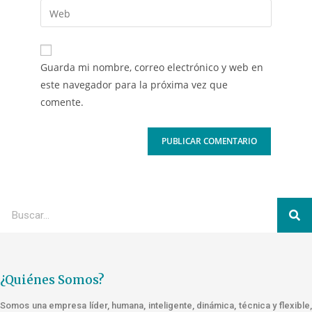
Guarda mi nombre, correo electrónico y web en
este navegador para la próxima vez que
comente.
¿Quiénes Somos?
Somos una empresa líder, humana, inteligente, dinámica, técnica y flexible,