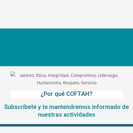
¿Por qué COFTAH?
Subscríbete y te mantendremos informado de
nuestras actividades