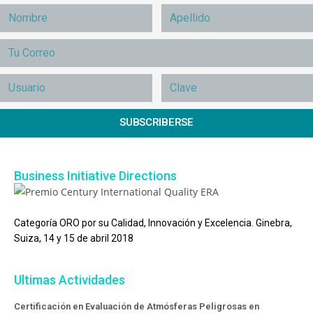
SUBSCRIBERSE
Business Initiative Directions
Categoría ORO por su Calidad, Innovación y Excelencia. Ginebra,
Suiza, 14 y 15 de abril 2018
Ultimas Actividades
Certificación en Evaluación de Atmósferas Peligrosas en