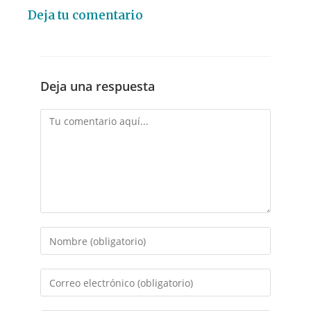
Deja tu comentario
Deja una respuesta