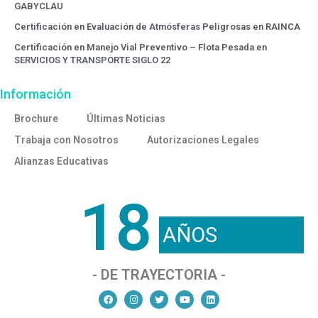
GABYCLAU
Certificación en Evaluación de Atmósferas Peligrosas en RAINCA
Certificación en Manejo Vial Preventivo – Flota Pesada en
SERVICIOS Y TRANSPORTE SIGLO 22
Información
Brochure
Últimas Noticias
Trabaja con Nosotros
Autorizaciones Legales
Alianzas Educativas
18
AÑOS
- DE TRAYECTORIA -