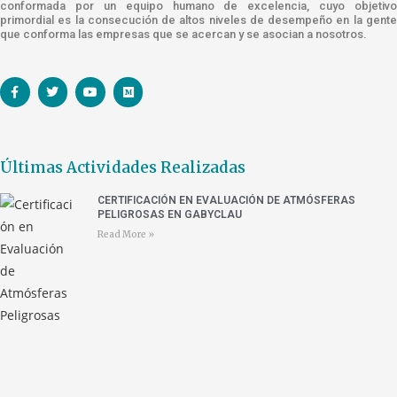
conformada por un equipo humano de excelencia, cuyo objetivo
primordial es la consecución de altos niveles de desempeño en la gente
que conforma las empresas que se acercan y se asocian a nosotros.
Últimas Actividades Realizadas
CERTIFICACIÓN EN EVALUACIÓN DE ATMÓSFERAS
PELIGROSAS EN GABYCLAU
Read More »