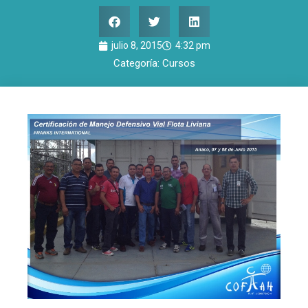
julio 8, 2015
4:32 pm
Categoría:
Cursos