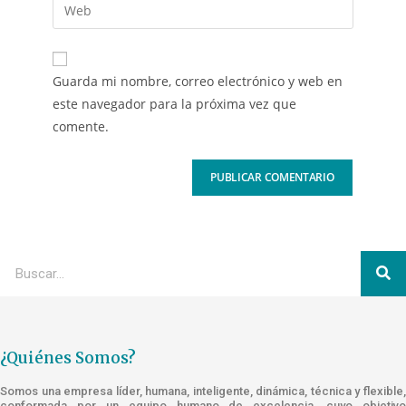
Guarda mi nombre, correo electrónico y web en
este navegador para la próxima vez que
comente.
¿Quiénes Somos?
Somos una empresa líder, humana, inteligente, dinámica, técnica y flexible,
conformada por un equipo humano de excelencia, cuyo objetivo