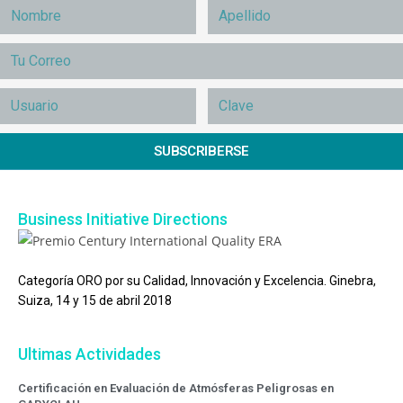
SUBSCRIBERSE
Business Initiative Directions
Categoría ORO por su Calidad, Innovación y Excelencia. Ginebra,
Suiza, 14 y 15 de abril 2018
Ultimas Actividades
Certificación en Evaluación de Atmósferas Peligrosas en