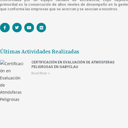
primordial es la consecución de altos niveles de desempeño en la gente
que conforma las empresas que se acercan y se asocian a nosotros.
Últimas Actividades Realizadas
CERTIFICACIÓN EN EVALUACIÓN DE ATMÓSFERAS
PELIGROSAS EN GABYCLAU
Read More »