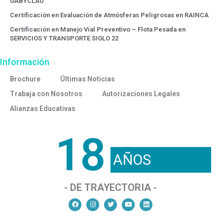
GABYCLAU
Certificación en Evaluación de Atmósferas Peligrosas en RAINCA
Certificación en Manejo Vial Preventivo – Flota Pesada en
SERVICIOS Y TRANSPORTE SIGLO 22
Información
Brochure
Últimas Noticias
Trabaja con Nosotros
Autorizaciones Legales
Alianzas Educativas
18
AÑOS
- DE TRAYECTORIA -