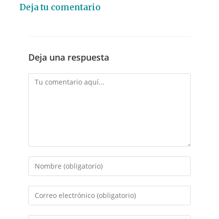
Deja tu comentario
Deja una respuesta