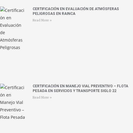
CERTIFICACIÓN EN EVALUACIÓN DE ATMÓSFERAS
PELIGROSAS EN RAINCA
Read More »
CERTIFICACIÓN EN MANEJO VIAL PREVENTIVO – FLOTA
PESADA EN SERVICIOS Y TRANSPORTE SIGLO 22
Read More »