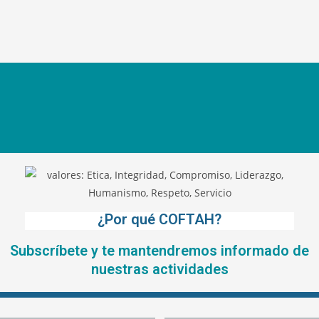
¿Por qué COFTAH?
Subscríbete y te mantendremos informado de
nuestras actividades