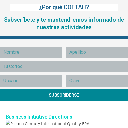
¿Por qué COFTAH?
Subscríbete y te mantendremos informado de
nuestras actividades
SUBSCRIBERSE
Business Initiative Directions