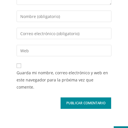
Guarda mi nombre, correo electrónico y web en
este navegador para la próxima vez que
comente.