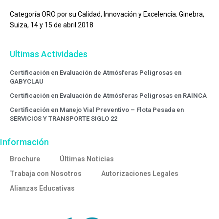
Categoría ORO por su Calidad, Innovación y Excelencia. Ginebra,
Suiza, 14 y 15 de abril 2018
Ultimas Actividades
Certificación en Evaluación de Atmósferas Peligrosas en
GABYCLAU
Certificación en Evaluación de Atmósferas Peligrosas en RAINCA
Certificación en Manejo Vial Preventivo – Flota Pesada en
SERVICIOS Y TRANSPORTE SIGLO 22
Información
Brochure
Últimas Noticias
Trabaja con Nosotros
Autorizaciones Legales
Alianzas Educativas