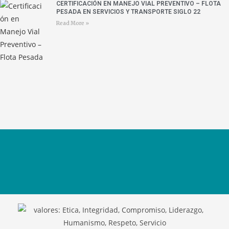
CERTIFICACIÓN EN MANEJO VIAL PREVENTIVO – FLOTA
PESADA EN SERVICIOS Y TRANSPORTE SIGLO 22
Read More »