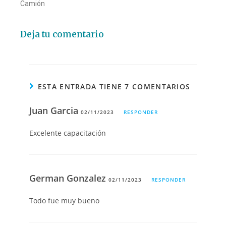
Camión
Deja tu comentario
ESTA ENTRADA TIENE 7 COMENTARIOS
Juan Garcia
02/11/2023
RESPONDER
Excelente capacitación
German Gonzalez
02/11/2023
RESPONDER
Todo fue muy bueno