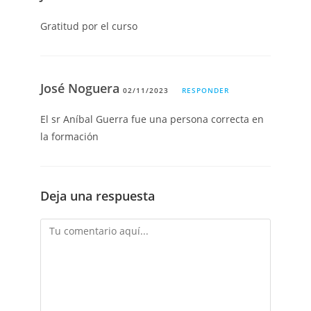
Gratitud por el curso
José Noguera
02/11/2023
RESPONDER
El sr Aníbal Guerra fue una persona correcta en
la formación
Deja una respuesta