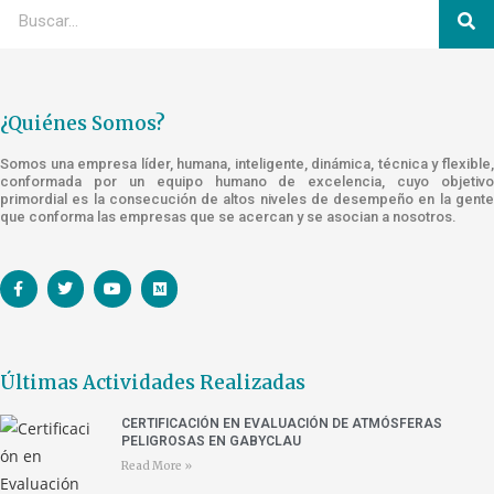
¿Quiénes Somos?
Somos una empresa líder, humana, inteligente, dinámica, técnica y flexible,
conformada por un equipo humano de excelencia, cuyo objetivo
primordial es la consecución de altos niveles de desempeño en la gente
que conforma las empresas que se acercan y se asocian a nosotros.
Últimas Actividades Realizadas
CERTIFICACIÓN EN EVALUACIÓN DE ATMÓSFERAS
PELIGROSAS EN GABYCLAU
Read More »