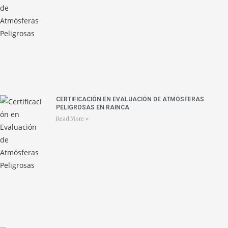
CERTIFICACIÓN EN EVALUACIÓN DE ATMÓSFERAS
PELIGROSAS EN RAINCA
Read More »