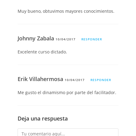
Muy bueno, obtuvimos mayores conocimientos.
Johnny Zabala
10/04/2017
RESPONDER
Excelente curso dictado.
Erik Villahermosa
10/04/2017
RESPONDER
Me gusto el dinamismo por parte del facilitador.
Deja una respuesta