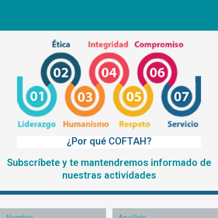
¿Por qué COFTAH?
Subscríbete y te mantendremos informado de
nuestras actividades