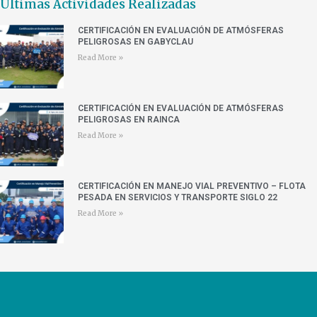
Últimas Actividades Realizadas
CERTIFICACIÓN EN EVALUACIÓN DE ATMÓSFERAS
PELIGROSAS EN GABYCLAU
Read More »
CERTIFICACIÓN EN EVALUACIÓN DE ATMÓSFERAS
PELIGROSAS EN RAINCA
Read More »
CERTIFICACIÓN EN MANEJO VIAL PREVENTIVO – FLOTA
PESADA EN SERVICIOS Y TRANSPORTE SIGLO 22
Read More »