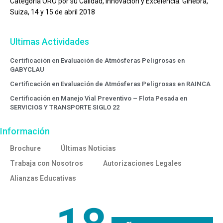
Categoría ORO por su Calidad, Innovación y Excelencia. Ginebra,
Suiza, 14 y 15 de abril 2018
Ultimas Actividades
Certificación en Evaluación de Atmósferas Peligrosas en
GABYCLAU
Certificación en Evaluación de Atmósferas Peligrosas en RAINCA
Certificación en Manejo Vial Preventivo – Flota Pesada en
SERVICIOS Y TRANSPORTE SIGLO 22
Información
Brochure
Últimas Noticias
Trabaja con Nosotros
Autorizaciones Legales
Alianzas Educativas