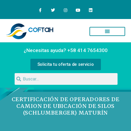
¿Necesitas ayuda? +58 414 7654300
Solicita tu oferta de servicio
CERTIFICACIÓN DE OPERADORES DE
CAMION DE UBICACIÓN DE SILOS
(SCHLUMBERGER) MATURÍN