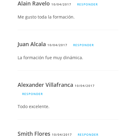
Alain Ravelo
10/04/2017
RESPONDER
Me gusto toda la formación.
Juan Alcala
10/04/2017
RESPONDER
La formación fue muy dinámica.
Alexander Villafranca
10/04/2017
RESPONDER
Todo excelente.
Smith Flores
10/04/2017
RESPONDER