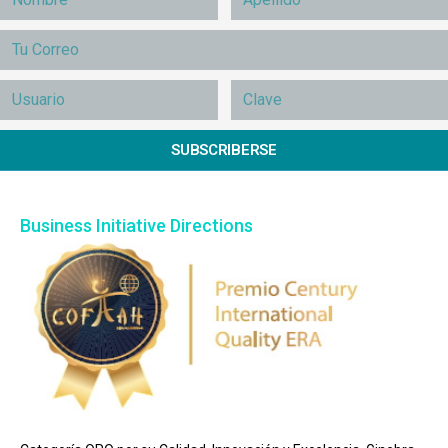
SUBSCRIBERSE
Business Initiative Directions