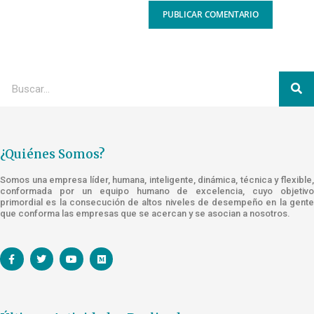
¿Quiénes Somos?
Somos una empresa líder, humana, inteligente, dinámica, técnica y flexible,
conformada por un equipo humano de excelencia, cuyo objetivo
primordial es la consecución de altos niveles de desempeño en la gente
que conforma las empresas que se acercan y se asocian a nosotros.