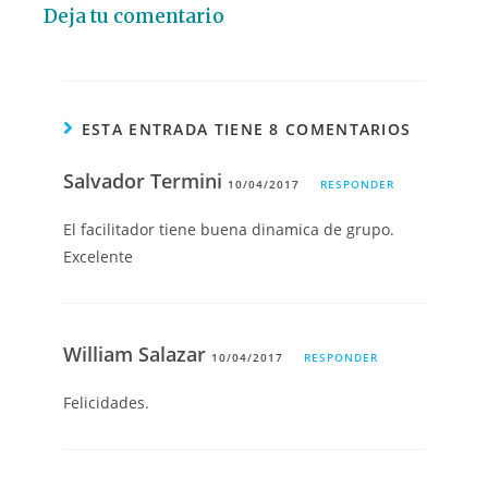
Deja tu comentario
ESTA ENTRADA TIENE 8 COMENTARIOS
Salvador Termini
10/04/2017
RESPONDER
El facilitador tiene buena dinamica de grupo.
Excelente
William Salazar
10/04/2017
RESPONDER
Felicidades.