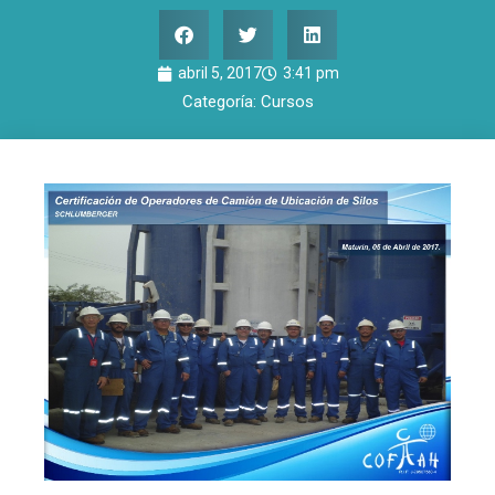
abril 5, 2017
3:41 pm
Categoría:
Cursos