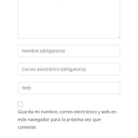
Guarda mi nombre, correo electrónico y web en
este navegador para la próxima vez que
comente.