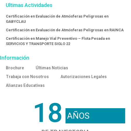
Ultimas Actividades
Certificación en Evaluación de Atmósferas Peligrosas en
GABYCLAU
Certificación en Evaluación de Atmósferas Peligrosas en RAINCA
Certificación en Manejo Vial Preventivo – Flota Pesada en
SERVICIOS Y TRANSPORTE SIGLO 22
Información
Brochure
Últimas Noticias
Trabaja con Nosotros
Autorizaciones Legales
Alianzas Educativas
18
AÑOS