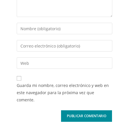
Guarda mi nombre, correo electrónico y web en
este navegador para la próxima vez que
comente.