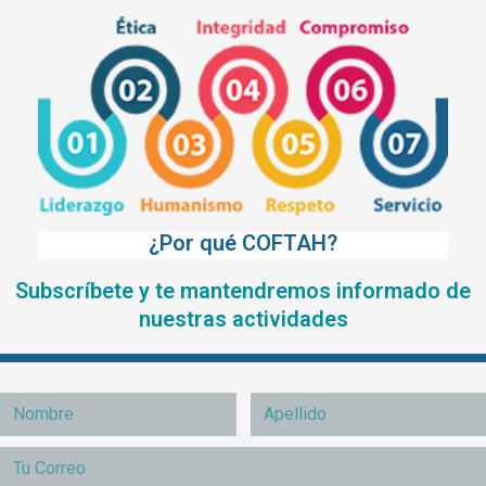
¿Por qué COFTAH?
Subscríbete y te mantendremos informado de
nuestras actividades