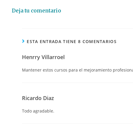
Deja tu comentario
ESTA ENTRADA TIENE 8 COMENTARIOS
Henrry Villarroel
Mantener estos cursos para el mejoramiento profesiona
Ricardo Diaz
Todo agradable.