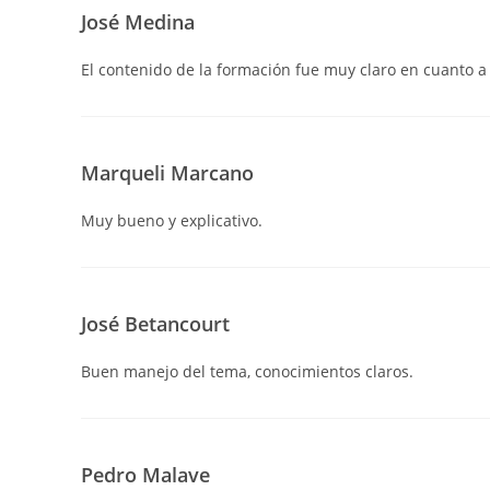
José Medina
El contenido de la formación fue muy claro en cuanto a
Marqueli Marcano
Muy bueno y explicativo.
José Betancourt
Buen manejo del tema, conocimientos claros.
Pedro Malave