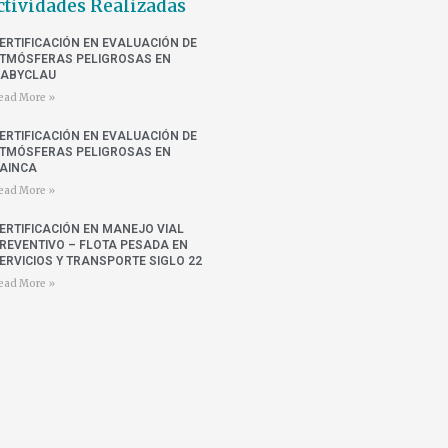
ctividades Realizadas
ERTIFICACIÓN EN EVALUACIÓN DE
TMÓSFERAS PELIGROSAS EN
ABYCLAU
ead More »
ERTIFICACIÓN EN EVALUACIÓN DE
TMÓSFERAS PELIGROSAS EN
AINCA
ead More »
ERTIFICACIÓN EN MANEJO VIAL
REVENTIVO – FLOTA PESADA EN
ERVICIOS Y TRANSPORTE SIGLO 22
ead More »