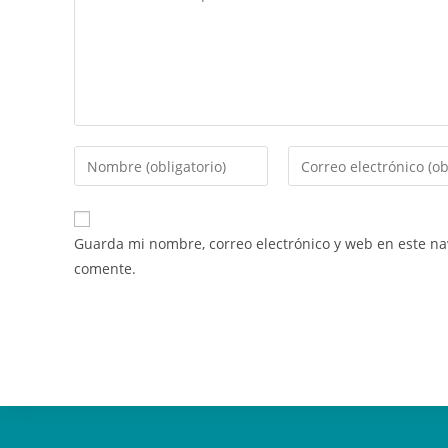
Guarda mi nombre, correo electrónico y web en este n
comente.