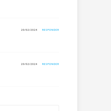
20/02/2024
RESPONDER
20/02/2024
RESPONDER