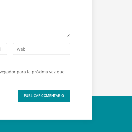
avegador para la próxima vez que