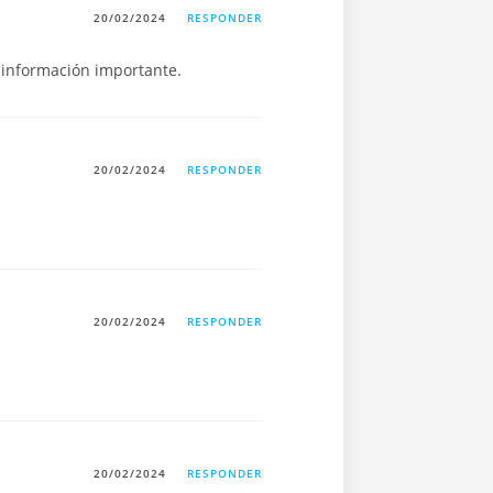
20/02/2024
RESPONDER
 información importante.
20/02/2024
RESPONDER
20/02/2024
RESPONDER
20/02/2024
RESPONDER