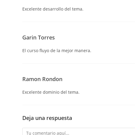
Excelente desarrollo del tema.
Garin Torres
El curso fluyo de la mejor manera.
Ramon Rondon
Excelente dominio del tema.
Deja una respuesta