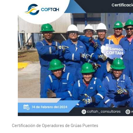
Certificación de Operadores de Grúas Puentes