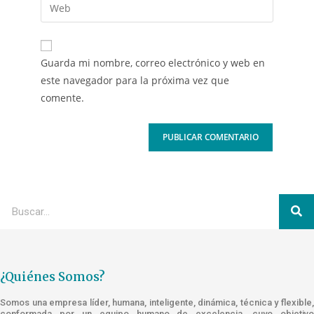
Guarda mi nombre, correo electrónico y web en
este navegador para la próxima vez que
comente.
¿Quiénes Somos?
Somos una empresa líder, humana, inteligente, dinámica, técnica y flexible,
conformada por un equipo humano de excelencia, cuyo objetivo