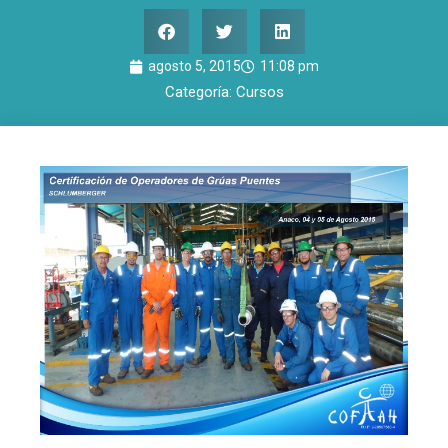
agosto 5, 2015
11:08 pm
Categoría:
Cursos