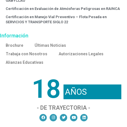
GABYCLAU
Certificación en Evaluación de Atmósferas Peligrosas en RAINCA
Certificación en Manejo Vial Preventivo – Flota Pesada en
SERVICIOS Y TRANSPORTE SIGLO 22
Información
Brochure
Últimas Noticias
Trabaja con Nosotros
Autorizaciones Legales
Alianzas Educativas
18
AÑOS
- DE TRAYECTORIA -