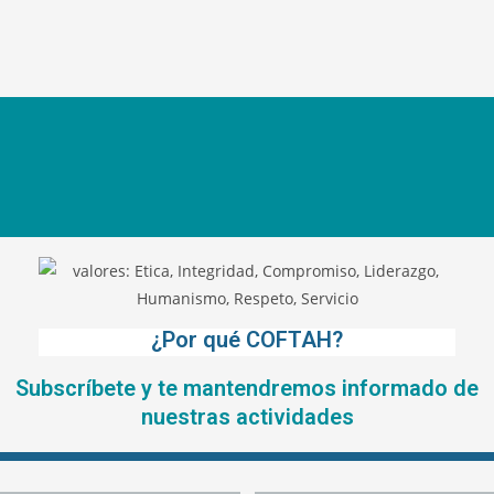
¿Por qué COFTAH?
Subscríbete y te mantendremos informado de
nuestras actividades