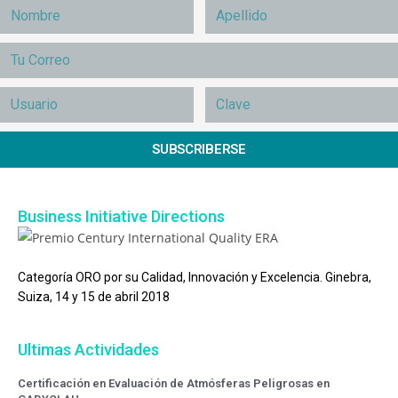
SUBSCRIBERSE
Business Initiative Directions
Categoría ORO por su Calidad, Innovación y Excelencia. Ginebra,
Suiza, 14 y 15 de abril 2018
Ultimas Actividades
Certificación en Evaluación de Atmósferas Peligrosas en