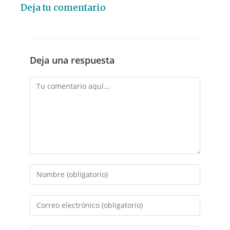
Deja tu comentario
Deja una respuesta