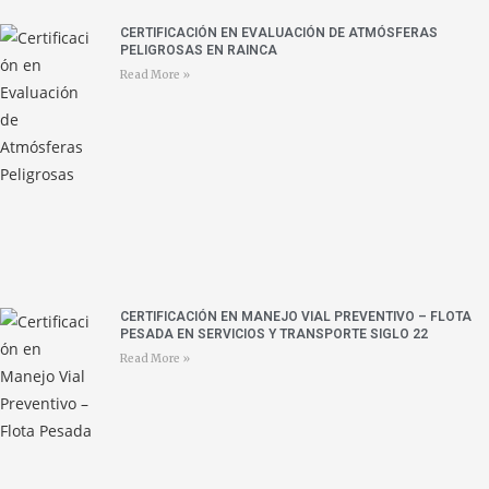
CERTIFICACIÓN EN EVALUACIÓN DE ATMÓSFERAS
PELIGROSAS EN RAINCA
Read More »
CERTIFICACIÓN EN MANEJO VIAL PREVENTIVO – FLOTA
PESADA EN SERVICIOS Y TRANSPORTE SIGLO 22
Read More »