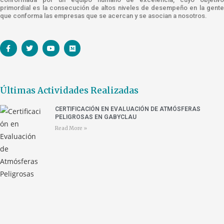
primordial es la consecución de altos niveles de desempeño en la gente
que conforma las empresas que se acercan y se asocian a nosotros.
Últimas Actividades Realizadas
CERTIFICACIÓN EN EVALUACIÓN DE ATMÓSFERAS
PELIGROSAS EN GABYCLAU
Read More »