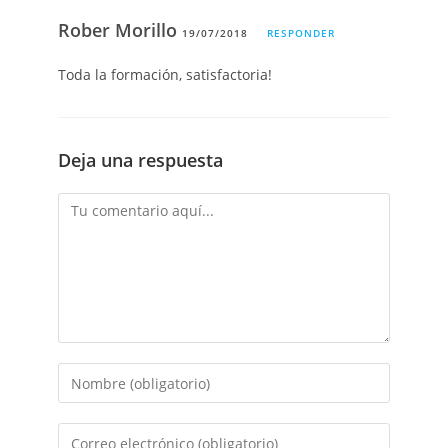
Rober Morillo
19/07/2018
RESPONDER
Toda la formación, satisfactoria!
Deja una respuesta