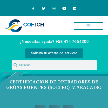
¿Necesitas ayuda? +58 414 7654300
Solicita tu oferta de servicio
CERTIFICACIÓN DE OPERADORES DE
GRÚAS PUENTES (SOLTEC) MARACAIBO