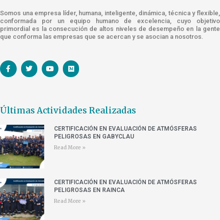
Somos una empresa líder, humana, inteligente, dinámica, técnica y flexible,
conformada por un equipo humano de excelencia, cuyo objetivo
primordial es la consecución de altos niveles de desempeño en la gente
que conforma las empresas que se acercan y se asocian a nosotros.
Últimas Actividades Realizadas
CERTIFICACIÓN EN EVALUACIÓN DE ATMÓSFERAS
PELIGROSAS EN GABYCLAU
Read More »
CERTIFICACIÓN EN EVALUACIÓN DE ATMÓSFERAS
PELIGROSAS EN RAINCA
Read More »