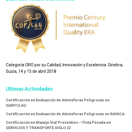
Categoría ORO por su Calidad, Innovación y Excelencia. Ginebra,
Suiza, 14 y 15 de abril 2018
Ultimas Actividades
Certificación en Evaluación de Atmósferas Peligrosas en
GABYCLAU
Certificación en Evaluación de Atmósferas Peligrosas en RAINCA
Certificación en Manejo Vial Preventivo – Flota Pesada en
SERVICIOS Y TRANSPORTE SIGLO 22