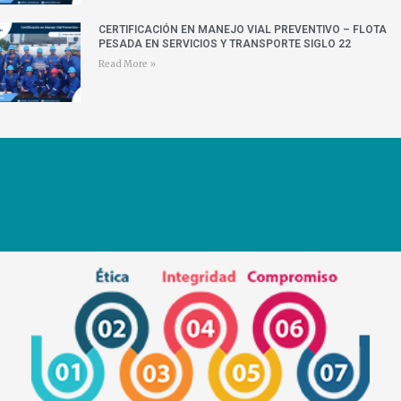
CERTIFICACIÓN EN MANEJO VIAL PREVENTIVO – FLOTA
PESADA EN SERVICIOS Y TRANSPORTE SIGLO 22
Read More »