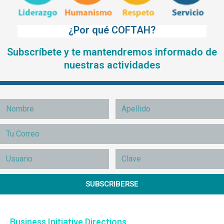
¿Por qué COFTAH?
Subscríbete y te mantendremos informado de
nuestras actividades
SUBSCRIBERSE
Business Initiative Directions