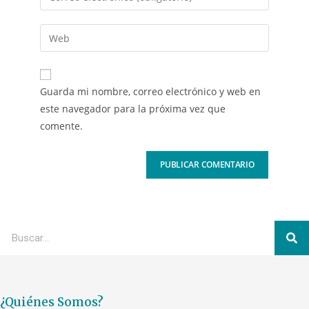
Guarda mi nombre, correo electrónico y web en
este navegador para la próxima vez que
comente.
¿Quiénes Somos?