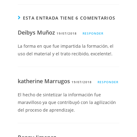
ESTA ENTRADA TIENE 6 COMENTARIOS
Deibys Muñoz
19/07/2018
RESPONDER
La forma en que fue impartida la formación, el
uso del material y el trato recibido, excelente!.
katherine Marrugos
19/07/2018
RESPONDER
El hecho de sintetizar la información fue
maravilloso ya que contribuyó con la agilización
del proceso de aprendizaje.