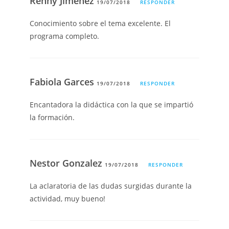
Renny Jimenez
19/07/2018
RESPONDER
Conocimiento sobre el tema excelente. El
programa completo.
Fabiola Garces
19/07/2018
RESPONDER
Encantadora la didáctica con la que se impartió
la formación.
Nestor Gonzalez
19/07/2018
RESPONDER
La aclaratoria de las dudas surgidas durante la
actividad, muy bueno!